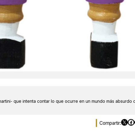
martini- que intenta contar lo que ocurre en un mundo más absurdo 