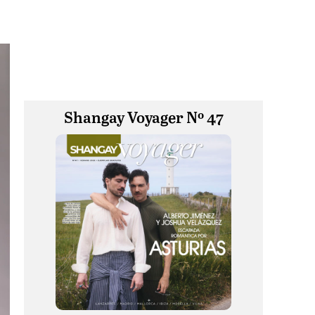
Shangay Voyager Nº 47