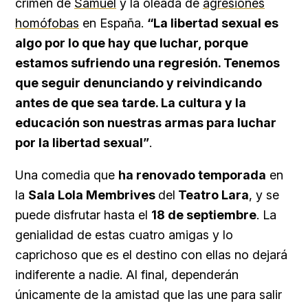
crimen de
Samuel
y la oleada de
agresiones
homófobas
en España.
“La libertad sexual es
algo por lo que hay que luchar, porque
estamos sufriendo una regresión. Tenemos
que seguir denunciando y reivindicando
antes de que sea tarde. La cultura y la
educación son nuestras armas para luchar
por la libertad sexual”
.
Una comedia que
ha renovado temporada
en
la
Sala Lola Membrives
del
Teatro Lara
, y se
puede disfrutar hasta el
18 de septiembre
. La
genialidad de estas cuatro amigas y lo
caprichoso que es el destino con ellas no dejará
indiferente a nadie. Al final, dependerán
únicamente de la amistad que las une para salir