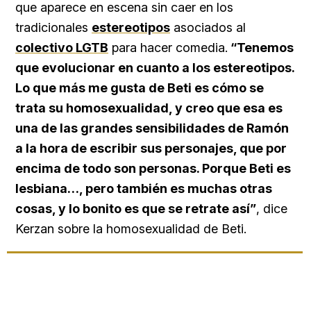
que aparece en escena sin caer en los
tradicionales
estereotipos
asociados al
colectivo LGTB
para hacer comedia.
“Tenemos
que evolucionar en cuanto a los estereotipos.
Lo que más me gusta de Beti es cómo se
trata su homosexualidad, y creo que esa es
una de las grandes sensibilidades de Ramón
a la hora de escribir sus personajes, que por
encima de todo son personas. Porque Beti es
lesbiana…, pero también es muchas otras
cosas, y lo bonito es que se retrate así”
, dice
Kerzan sobre la homosexualidad de Beti.