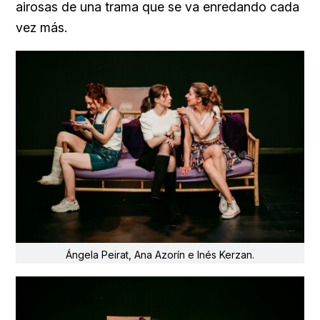
airosas de una trama que se va enredando cada
vez más.
Ángela Peirat, Ana Azorín e Inés Kerzan.