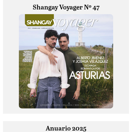
Shangay Voyager Nº 47
Anuario 2025