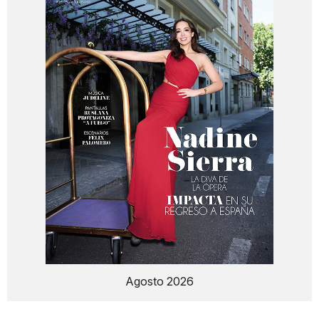
Agosto 2026