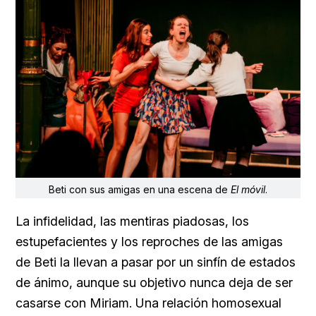
Beti con sus amigas en una escena de
El móvil
.
La infidelidad, las mentiras piadosas, los
estupefacientes y los reproches de las amigas
de Beti la llevan a pasar por un sinfín de estados
de ánimo, aunque su objetivo nunca deja de ser
casarse con Miriam. Una relación homosexual