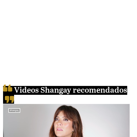
Videos Shangay recomendados