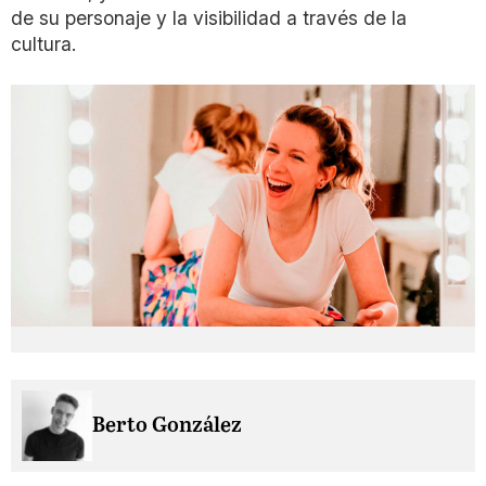
de su personaje y la visibilidad a través de la
cultura.
Berto González