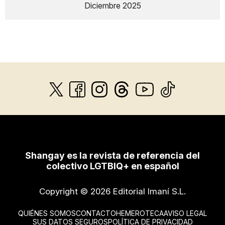
Diciembre 2025
Shangay es la revista de referencia del
colectivo LGTBIQ+ en español
Copyright © 2026 Editorial Imaní S.L.
QUIÉNES SOMOS
CONTACTO
HEMEROTECA
AVISO LEGAL
SUS DATOS SEGUROS
POLÍTICA DE PRIVACIDAD