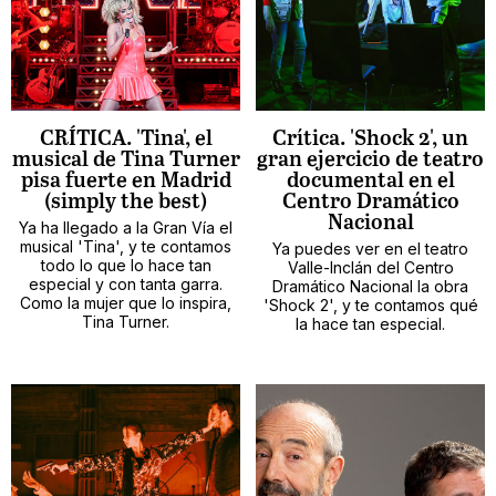
CRÍTICA. 'Tina', el
Crítica. 'Shock 2', un
musical de Tina Turner
gran ejercicio de teatro
pisa fuerte en Madrid
documental en el
(simply the best)
Centro Dramático
Nacional
Ya ha llegado a la Gran Vía el
musical 'Tina', y te contamos
Ya puedes ver en el teatro
todo lo que lo hace tan
Valle-Inclán del Centro
especial y con tanta garra.
Dramático Nacional la obra
Como la mujer que lo inspira,
'Shock 2', y te contamos qué
Tina Turner.
la hace tan especial.