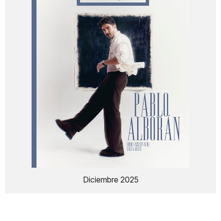
Diciembre 2025