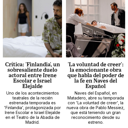
Crítica: 'Finlandia', un
'La voluntad de creer':
sobresaliente duelo
la emocionante obra
actoral entre Irene
que habla del poder de
Escolar e Israel
la fe en Naves del
Elejalde
Español
Uno de los acontecimientos
Naves del Español, en
teatrales de la recién
Matadero, abre su temporada
estrenada temporada es
con 'La voluntad de creer', la
'Finlandia', protagonizada por
nueva obra de Pablo Messiez,
Irene Escolar e Israel Elejalde
que está teniendo un gran
en el Teatro de la Abadía de
reconocimiento desde su
Madrid.
estreno.