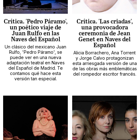
Crítica. 'Pedro Páramo',
Crítica. 'Las criadas',
un poético viaje de
una provocadora
Juan Rulfo en las
ceremonia de Jean
Naves del Español
Genet en Naves del
Español
Un clásico del mexicano Juan
Rulfo, 'Pedro Páramo', se
Alicia Borrachero, Ana Torrent
puede ver en una nueva
y Jorge Calvo protagonizan
adaptación teatral en Naves
esta arriesgada versión de una
del Español de Madrid. Te
de las obras más emblemáticas
contamos qué hace esta
del rompedor escritor francés.
versión tan especial.