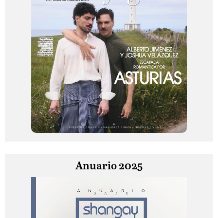
Anuario 2025