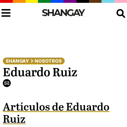
Buscar
SHANGAY
NOSOTROS
Eduardo Ruiz
Artículos de Eduardo
Ruiz