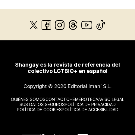
Shangay es la revista de referencia del
colectivo LGTBIQ+ en español
Copyright © 2026 Editorial Imaní S.L.
QUIÉNES SOMOS
CONTACTO
HEMEROTECA
AVISO LEGAL
SUS DATOS SEGUROS
POLÍTICA DE PRIVACIDAD
POLÍTICA DE COOKIES
POLÍTICA DE ACCESIBILIDAD