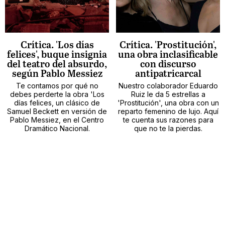
Crítica. 'Los días
Crítica. 'Prostitución',
felices', buque insignia
una obra inclasificable
del teatro del absurdo,
con discurso
según Pablo Messiez
antipatricarcal
Te contamos por qué no
Nuestro colaborador Eduardo
debes perderte la obra 'Los
Ruiz le da 5 estrellas a
días felices, un clásico de
'Prostitución', una obra con un
Samuel Beckett en versión de
reparto femenino de lujo. Aquí
Pablo Messiez, en el Centro
te cuenta sus razones para
Dramático Nacional.
que no te la pierdas.