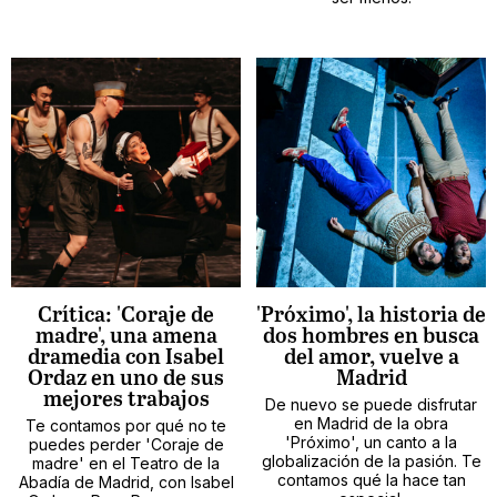
Crítica: 'Coraje de
'Próximo', la historia de
madre', una amena
dos hombres en busca
dramedia con Isabel
del amor, vuelve a
Ordaz en uno de sus
Madrid
mejores trabajos
De nuevo se puede disfrutar
en Madrid de la obra
Te contamos por qué no te
'Próximo', un canto a la
puedes perder 'Coraje de
globalización de la pasión. Te
madre' en el Teatro de la
contamos qué la hace tan
Abadía de Madrid, con Isabel