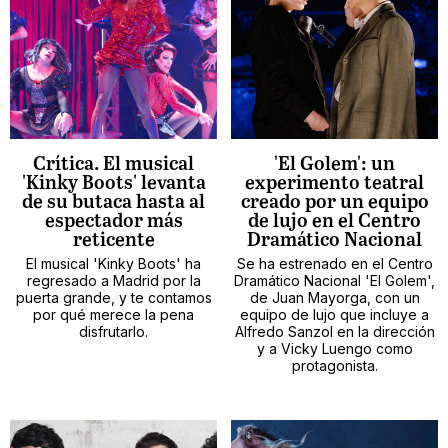
Crítica. El musical
'El Golem': un
'Kinky Boots' levanta
experimento teatral
de su butaca hasta al
creado por un equipo
espectador más
de lujo en el Centro
reticente
Dramático Nacional
El musical 'Kinky Boots' ha
Se ha estrenado en el Centro
regresado a Madrid por la
Dramático Nacional 'El Golem',
puerta grande, y te contamos
de Juan Mayorga, con un
por qué merece la pena
equipo de lujo que incluye a
disfrutarlo.
Alfredo Sanzol en la dirección
y a Vicky Luengo como
protagonista.