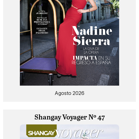
Agosto 2026
Shangay Voyager Nº 47