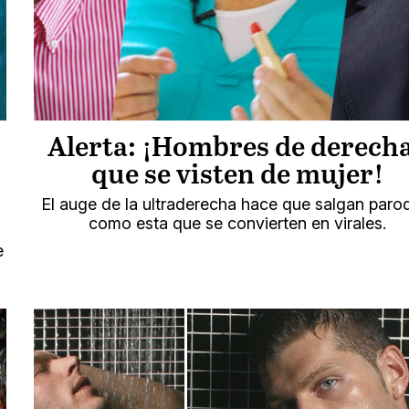
Alerta: ¡Hombres de derech
que se visten de mujer!
El auge de la ultraderecha hace que salgan paro
como esta que se convierten en virales.
e