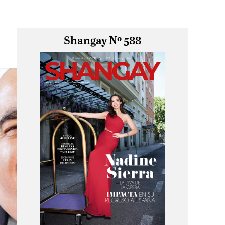
Shangay Nº 588