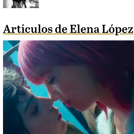
Artículos de Elena López