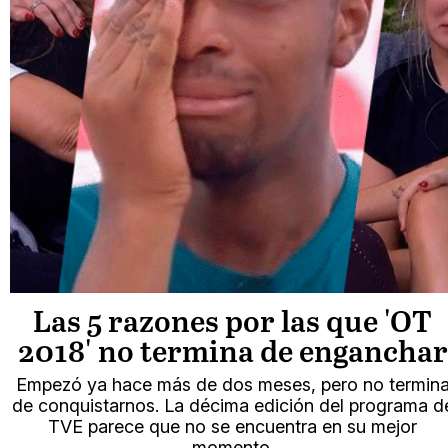
Las 5 razones por las que 'OT
2018' no termina de enganchar
Empezó ya hace más de dos meses, pero no termin
de conquistarnos. La décima edición del programa d
TVE parece que no se encuentra en su mejor
momento.