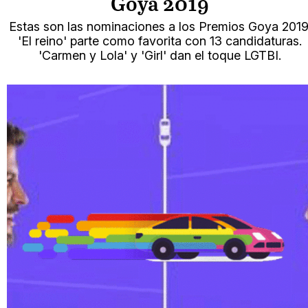
Goya 2019
Estas son las nominaciones a los Premios Goya 2019
'El reino' parte como favorita con 13 candidaturas.
'Carmen y Lola' y 'Girl' dan el toque LGTBI.