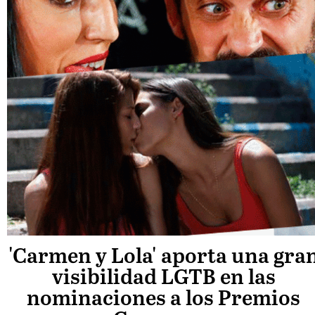
'Carmen y Lola' aporta una gra
visibilidad LGTB en las
nominaciones a los Premios