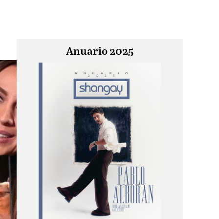
Anuario 2025