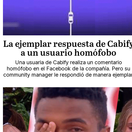
La ejemplar respuesta de Cabif
a un usuario homófobo
Una usuaria de Cabify realiza un comentario
homófobo en el Facebook de la compañía. Pero su
community manager le respondió de manera ejemplar