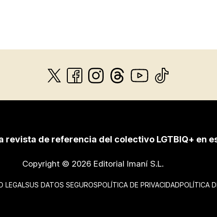
a revista de referencia del colectivo LGTBIQ+ en e
Copyright © 2026 Editorial Imaní S.L.
O LEGAL
SUS DATOS SEGUROS
POLÍTICA DE PRIVACIDAD
POLÍTICA 