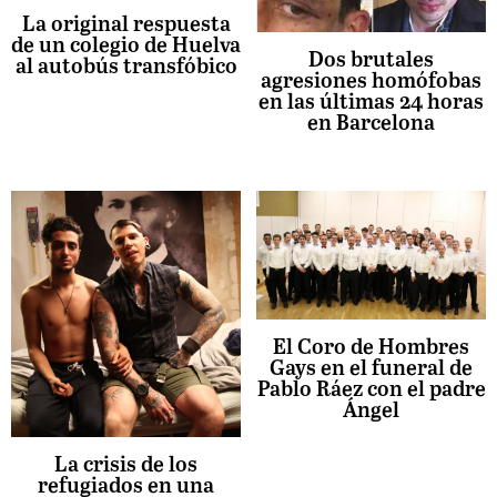
La original respuesta
de un colegio de Huelva
Dos brutales
al autobús transfóbico
agresiones homófobas
en las últimas 24 horas
en Barcelona
El Coro de Hombres
Gays en el funeral de
Pablo Ráez con el padre
Ángel
La crisis de los
refugiados en una