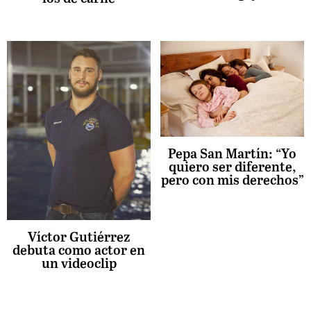
Pepa San Martín: “Yo
quiero ser diferente,
pero con mis derechos”
Víctor Gutiérrez
debuta como actor en
un videoclip