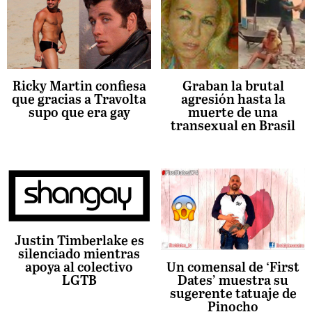
Ricky Martin confiesa
Graban la brutal
que gracias a Travolta
agresión hasta la
supo que era gay
muerte de una
transexual en Brasil
Justin Timberlake es
silenciado mientras
Un comensal de ‘First
apoya al colectivo
Dates’ muestra su
LGTB
sugerente tatuaje de
Pinocho