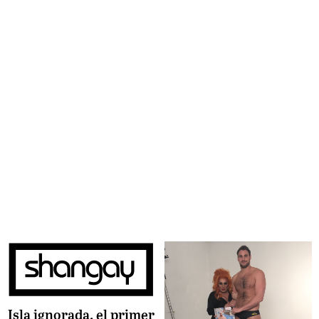
Isla ignorada, el primer