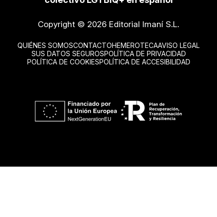
Copyright © 2026 Editorial Imaní S.L.
QUIÉNES SOMOS
CONTACTO
HEMEROTECA
AVISO LEGAL
SUS DATOS SEGUROS
POLÍTICA DE PRIVACIDAD
POLÍTICA DE COOKIES
POLÍTICA DE ACCESIBILIDAD