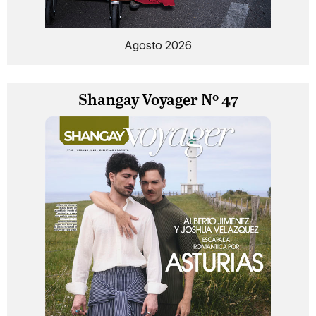
Agosto 2026
Shangay Voyager Nº 47