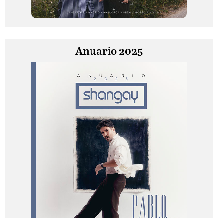
Anuario 2025