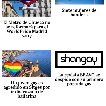
Siete mujeres de
bandera
El Metro de Chueca no
se reformará para el
WorldPride Madrid
2017
La revista BRAVO se
despide con su primera
Un joven gay es
portada gay
agredido en Sitges por
ir disfrazado de
bailarina