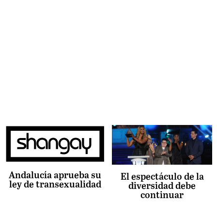
Andalucía aprueba su
El espectáculo de la
ley de transexualidad
diversidad debe
continuar