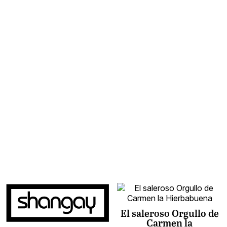
El saleroso Orgullo de
Carmen la