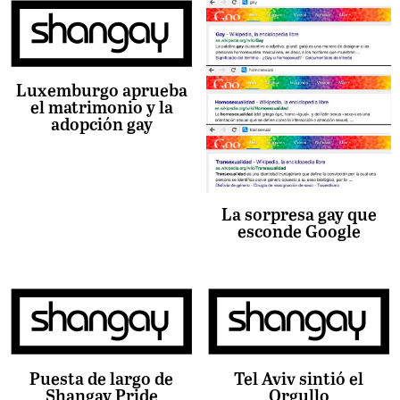
Luxemburgo aprueba
el matrimonio y la
adopción gay
La sorpresa gay que
esconde Google
Puesta de largo de
Tel Aviv sintió el
Shangay Pride
Orgullo