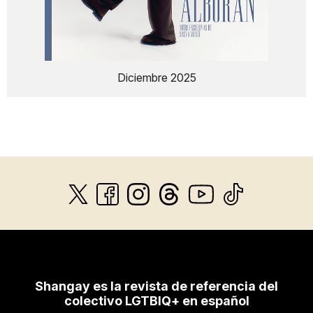
Diciembre 2025
Shangay es la revista de referencia del
colectivo LGTBIQ+ en español