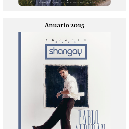
Anuario 2025