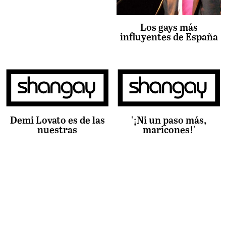
Los gays más
influyentes de España
Demi Lovato es de las
'¡Ni un paso más,
nuestras
maricones!'