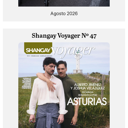
Agosto 2026
Shangay Voyager Nº 47