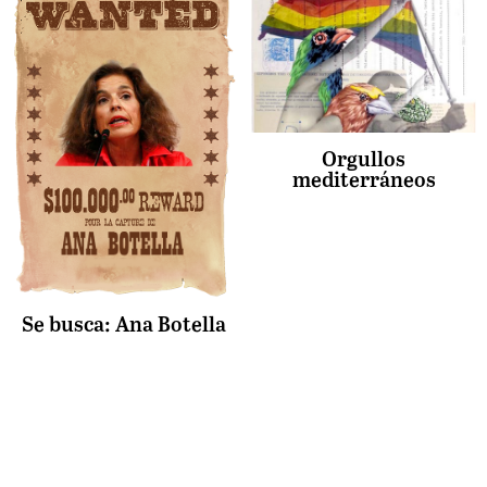
Orgullos
mediterráneos
Se busca: Ana Botella