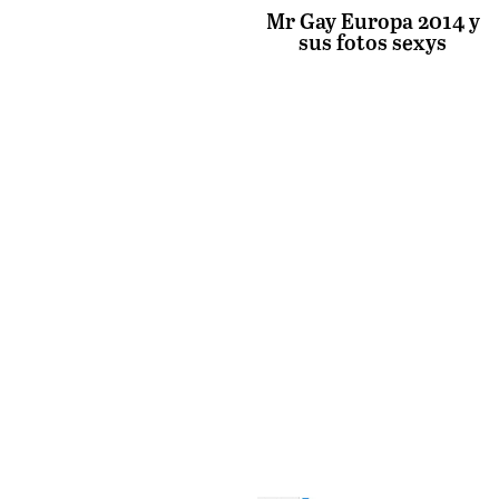
Mr Gay Europa 2014 y
sus fotos sexys