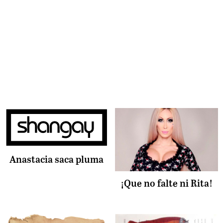
Anastacia saca pluma
¡Que no falte ni Rita!