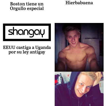
Hierbabuena
Boston tiene un
Orgullo especial
EEUU castiga a Uganda
por su ley antigay