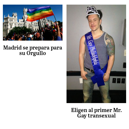
Madrid se prepara para
su Orgullo
Eligen al primer Mr.
Gay transexual