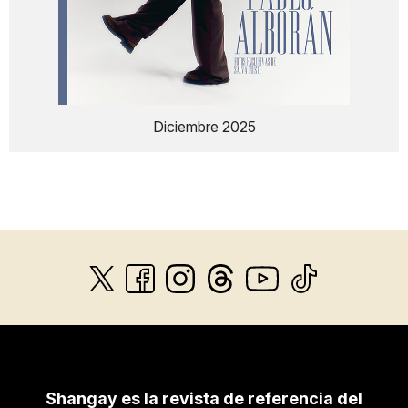
Diciembre 2025
Shangay es la revista de referencia del