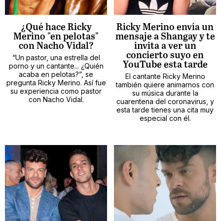
¿Qué hace Ricky
Ricky Merino envía un
Merino "en pelotas"
mensaje a Shangay y te
con Nacho Vidal?
invita a ver un
concierto suyo en
“Un pastor, una estrella del
YouTube esta tarde
porno y un cantante... ¿Quién
acaba en pelotas?”, se
El cantante Ricky Merino
pregunta Ricky Merino. Así fue
también quiere animarnos con
su experiencia como pastor
su música durante la
con Nacho Vidal.
cuarentena del coronavirus, y
esta tarde tienes una cita muy
especial con él.