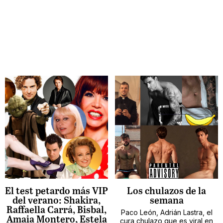
El test petardo más VIP
Los chulazos de la
del verano: Shakira,
semana
Raffaella Carrá, Bisbal,
Paco León, Adrián Lastra, el
Amaia Montero, Estela
cura chulazo que es viral en