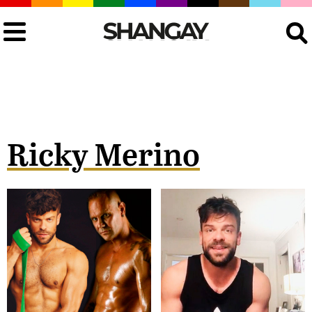
Buscar
Ricky Merino