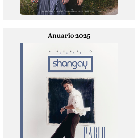
Anuario 2025