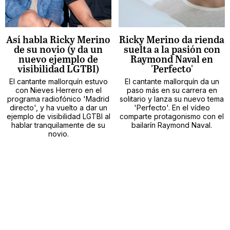
Así habla Ricky Merino
Ricky Merino da rienda
de su novio (y da un
suelta a la pasión con
nuevo ejemplo de
Raymond Naval en
visibilidad LGTBI)
'Perfecto'
El cantante mallorquín estuvo
El cantante mallorquín da un
con Nieves Herrero en el
paso más en su carrera en
programa radiofónico 'Madrid
solitario y lanza su nuevo tema
directo', y ha vuelto a dar un
'Perfecto'. En el vídeo
ejemplo de visibilidad LGTBI al
comparte protagonismo con el
hablar tranquilamente de su
bailarín Raymond Naval.
novio.