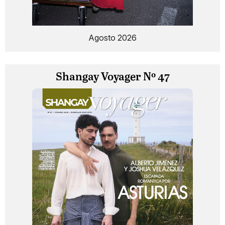
Agosto 2026
Shangay Voyager Nº 47