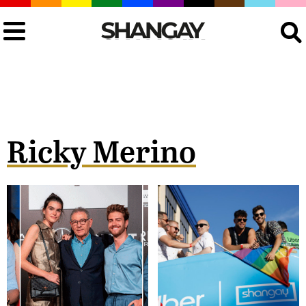
Buscar
Ricky Merino