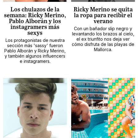
Los chulazos de la
Ricky Merino se quita
semana: Ricky Merino,
la ropa para recibir el
Pablo Alborán y los
verano
instagramers más
Con un bañador slip negro y
sexys
levantando los brazos al cielo,
el ex triunfito nos deja ver
Los protagonistas de nuestra
cómo disfruta de las playas de
sección más 'sassy' fueron
Mallorca.
Pablo Alborán y Ricky Merino,
y también algunos influencers
e instagramers.