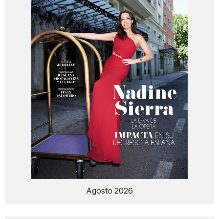
Agosto 2026