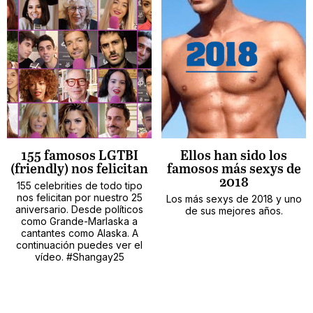
155 famosos LGTBI
Ellos han sido los
(friendly) nos felicitan
famosos más sexys de
2018
155 celebrities de todo tipo
nos felicitan por nuestro 25
Los más sexys de 2018 y uno
aniversario. Desde políticos
de sus mejores años.
como Grande-Marlaska a
cantantes como Alaska. A
continuación puedes ver el
vídeo. #Shangay25