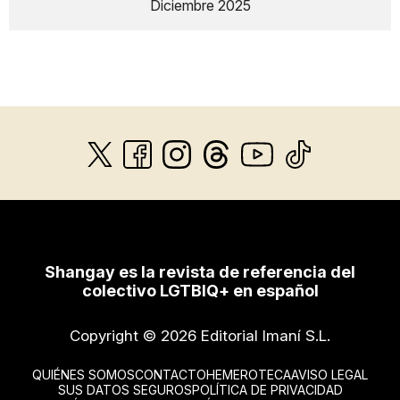
Diciembre 2025
Shangay es la revista de referencia del
colectivo LGTBIQ+ en español
Copyright © 2026 Editorial Imaní S.L.
QUIÉNES SOMOS
CONTACTO
HEMEROTECA
AVISO LEGAL
SUS DATOS SEGUROS
POLÍTICA DE PRIVACIDAD