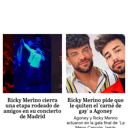
Ricky Merino cierra
Ricky Merino pide que
una etapa rodeado de
le quiten el 'carné de
amigos en su concierto
gay' a Agoney
de Madrid
Agoney y Ricky Merino
actuaron en la gala final de 'La
Mejor Canción Jamás