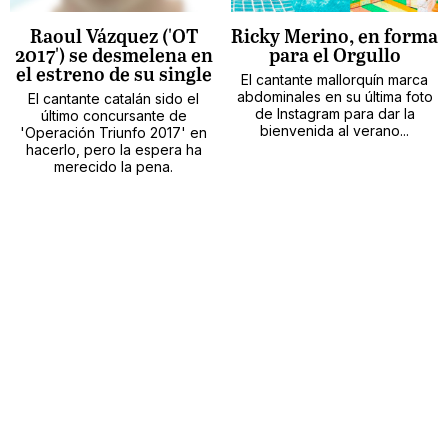
Raoul Vázquez ('OT
Ricky Merino, en forma
2017') se desmelena en
para el Orgullo
el estreno de su single
El cantante mallorquín marca
abdominales en su última foto
El cantante catalán sido el
de Instagram para dar la
último concursante de
bienvenida al verano...
'Operación Triunfo 2017' en
hacerlo, pero la espera ha
merecido la pena.