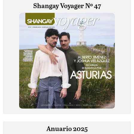
Shangay Voyager Nº 47
Anuario 2025