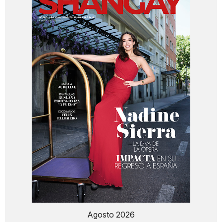
Agosto 2026