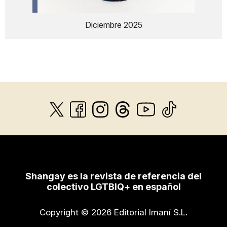
Diciembre 2025
Shangay es la revista de referencia del
colectivo LGTBIQ+ en español
Copyright © 2026 Editorial Imaní S.L.