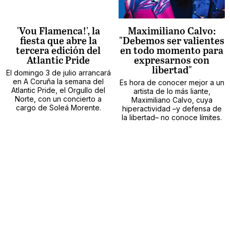
'Vou Flamenca!', la
Maximiliano Calvo:
fiesta que abre la
"Debemos ser valientes
tercera edición del
en todo momento para
Atlantic Pride
expresarnos con
libertad"
El domingo 3 de julio arrancará
en A Coruña la semana del
Es hora de conocer mejor a un
Atlantic Pride, el Orgullo del
artista de lo más liante,
Norte, con un concierto a
Maximiliano Calvo, cuya
cargo de Soleá Morente.
hiperactividad –y defensa de
la libertad– no conoce límites.