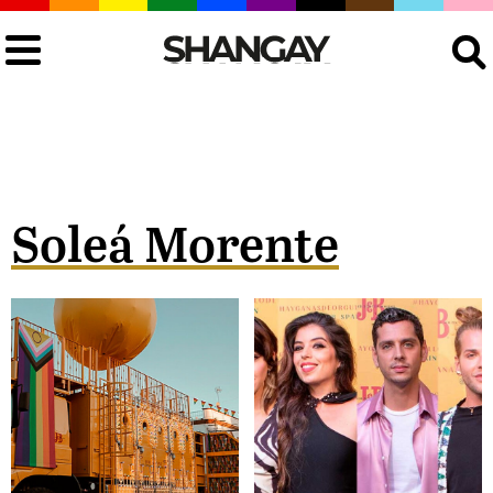
Buscar
Soleá Morente