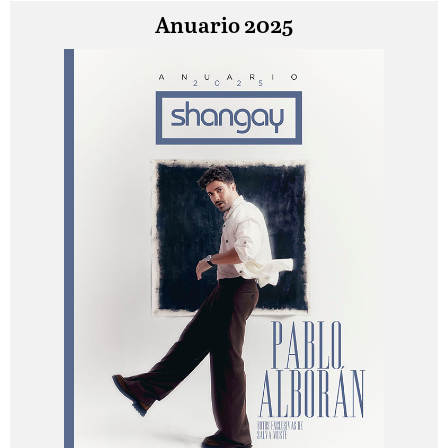
Anuario 2025