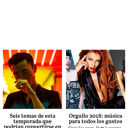
Seis temas de esta
Orgullo 2018: música
temporada que
para todos los gustos
podrían convertirse en