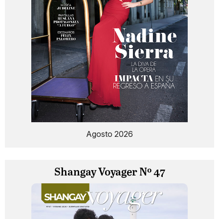
Agosto 2026
Shangay Voyager Nº 47