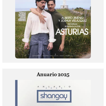
Anuario 2025