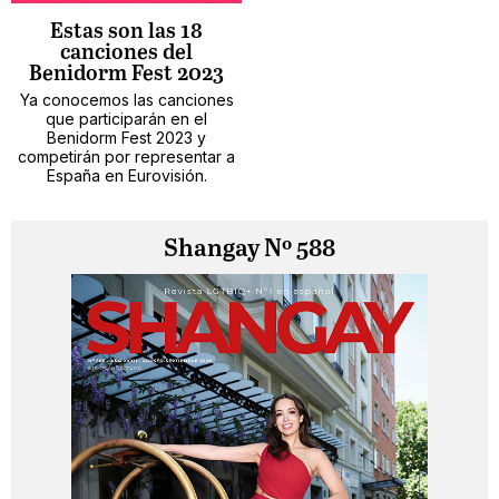
Estas son las 18
canciones del
Benidorm Fest 2023
Ya conocemos las canciones
que participarán en el
Benidorm Fest 2023 y
competirán por representar a
España en Eurovisión.
Shangay Nº 588