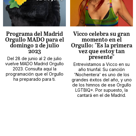
Programa del Madrid
Vicco celebra su gran
Orgullo MADO para el
momento en el
domingo 2 de julio
Orgullo: "Es la primera
2023
vez que estoy tan
presente"
Del 28 de junio al 2 de julio
vuelve MADO Madrid Orgullo
Entrevistamos a Vicco en su
2023. Consulta aquí la
año triunfal. Su canción
programación que el Orgullo
'Nochentera' es uno de los
ha preparado para ti.
grandes éxitos del año, y uno
de los himnos de ese Orgullo
LGTBIQ+. Por supuesto, la
cantará en el de Madrid.