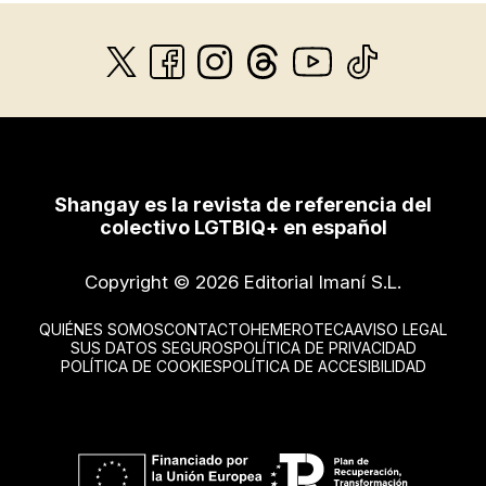
Shangay es la revista de referencia del
colectivo LGTBIQ+ en español
Copyright © 2026 Editorial Imaní S.L.
QUIÉNES SOMOS
CONTACTO
HEMEROTECA
AVISO LEGAL
SUS DATOS SEGUROS
POLÍTICA DE PRIVACIDAD
POLÍTICA DE COOKIES
POLÍTICA DE ACCESIBILIDAD