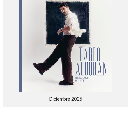
Diciembre 2025