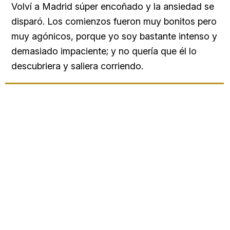
Volví a Madrid súper encoñado y la ansiedad se
disparó. Los comienzos fueron muy bonitos pero
muy agónicos, porque yo soy bastante intenso y
demasiado impaciente; y no quería que él lo
descubriera y saliera corriendo.