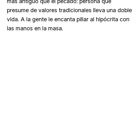
más antiguo que el pecado: persona que
presume de valores tradicionales lleva una doble
vida. A la gente le encanta pillar al hipócrita con
las manos en la masa.