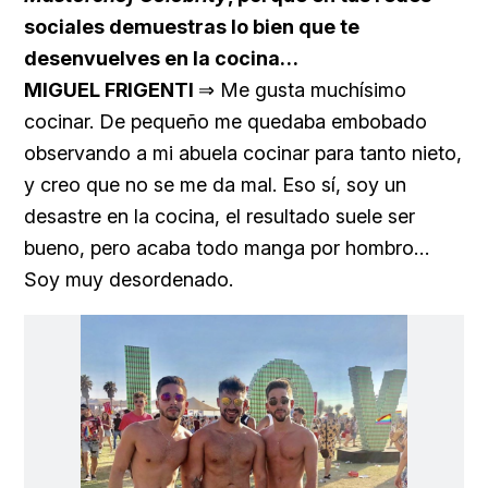
sociales demuestras lo bien que te
desenvuelves en la cocina…
MIGUEL FRIGENTI
⇒ Me gusta muchísimo
cocinar. De pequeño me quedaba embobado
observando a mi abuela cocinar para tanto nieto,
y creo que no se me da mal. Eso sí, soy un
desastre en la cocina, el resultado suele ser
bueno, pero acaba todo manga por hombro…
Soy muy desordenado.