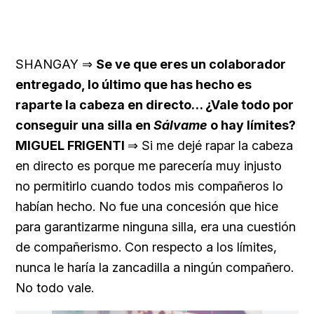
SHANGAY ⇒
Se ve que eres un colaborador
entregado, lo último que has hecho es
raparte la cabeza en directo… ¿Vale todo por
conseguir una silla en
Sálvame
o hay límites?
MIGUEL FRIGENTI
⇒ Si me dejé rapar la cabeza
en directo es porque me parecería muy injusto
no permitirlo cuando todos mis compañeros lo
habían hecho. No fue una concesión que hice
para garantizarme ninguna silla, era una cuestión
de compañerismo. Con respecto a los límites,
nunca le haría la zancadilla a ningún compañero.
No todo vale.