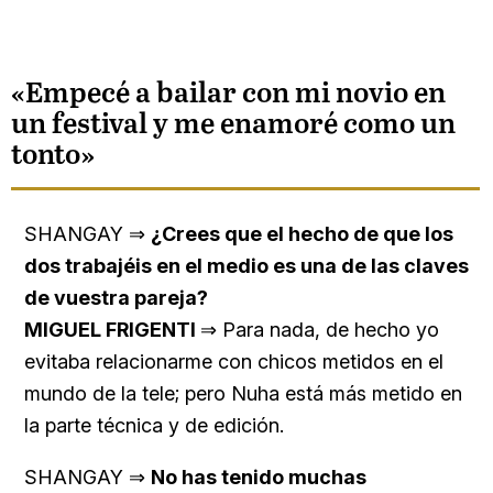
«Empecé a bailar con mi novio en
un festival y me enamoré como un
tonto»
SHANGAY ⇒
¿Crees que el hecho de que los
dos trabajéis en el medio es una de las claves
de vuestra pareja?
MIGUEL FRIGENTI
⇒ Para nada, de hecho yo
evitaba relacionarme con chicos metidos en el
mundo de la tele; pero Nuha está más metido en
la parte técnica y de edición.
SHANGAY ⇒
No has tenido muchas