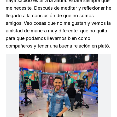
haya sabido estar a la altura. Estaré siempre que
me necesite. Después de meditar y reflexionar he
llegado a la conclusión de que no somos
amigos. Veo cosas que no me gustan y vemos la
amistad de manera muy diferente, que no quita
para que podamos llevarnos bien como
compañeros y tener una buena relación en plató.