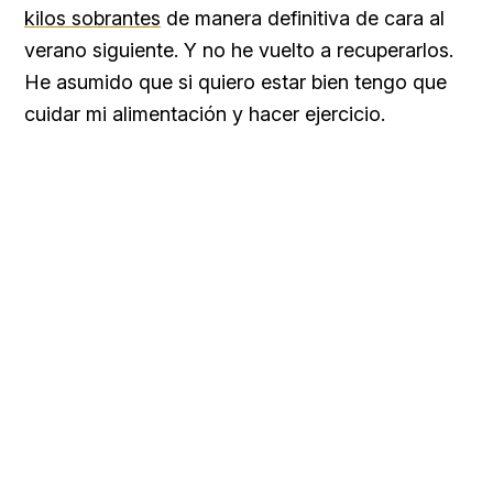
kilos sobrantes
de manera definitiva de cara al
verano siguiente. Y no he vuelto a recuperarlos.
He asumido que si quiero estar bien tengo que
cuidar mi alimentación y hacer ejercicio.