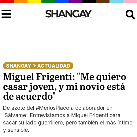
Buscar
SHANGAY
ACTUALIDAD
Miguel Frigenti: "Me quiero
casar joven, y mi novio está
de acuerdo"
De azote del #MerlosPlace a colaborador en
'Sálvame'. Entrevistamos a Miguel Frigenti para
sacar su lado guerrillero, pero también el más íntimo
y sensible.