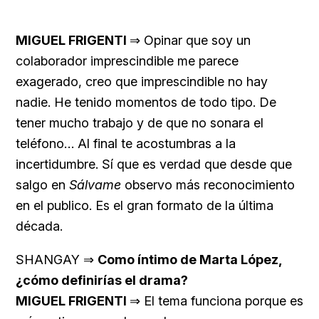
MIGUEL FRIGENTI
⇒ Opinar que soy un
colaborador imprescindible me parece
exagerado, creo que imprescindible no hay
nadie. He tenido momentos de todo tipo. De
tener mucho trabajo y de que no sonara el
teléfono… Al final te acostumbras a la
incertidumbre. Sí que es verdad que desde que
salgo en
Sálvame
observo más reconocimiento
en el publico. Es el gran formato de la última
década.
SHANGAY ⇒
Como íntimo de Marta López,
¿cómo definirías el drama?
MIGUEL FRIGENTI
⇒ El tema funciona porque es