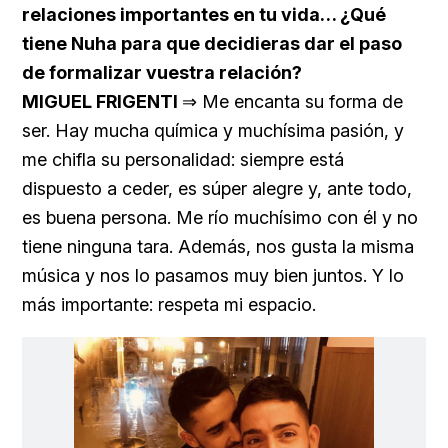
relaciones importantes en tu vida… ¿Qué
tiene Nuha para que decidieras dar el paso
de formalizar vuestra relación?
MIGUEL FRIGENTI
⇒ Me encanta su forma de
ser. Hay mucha química y muchísima pasión, y
me chifla su personalidad: siempre está
dispuesto a ceder, es súper alegre y, ante todo,
es buena persona. Me río muchísimo con él y no
tiene ninguna tara. Además, nos gusta la misma
música y nos lo pasamos muy bien juntos. Y lo
más importante: respeta mi espacio.