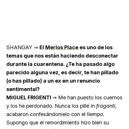
SHANGAY ⇒
El
Merlos Place
es uno de los
temas que nos están haciendo desconectar
durante la cuarentena. ¿Te ha pasado algo
parecido alguna vez, es decir, te han pillado
(o has pillado) a un ex en un renuncio
sentimental?
MIGUEL FRIGENTI
⇒ Me han puesto los cuernos
y los he perdonado. Nunca los pillé
in fraganti
,
acabaron confesándomelo con el tiempo.
Supongo que el remordimiento hizo bien su