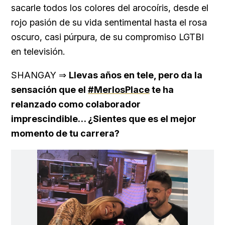
sacarle todos los colores del arocoíris, desde el
rojo pasión de su vida sentimental hasta el rosa
oscuro, casi púrpura, de su compromiso LGTBI
en televisión.
SHANGAY ⇒
Llevas años en tele, pero da la
sensación que el
#MerlosPlace
te ha
relanzado como colaborador
imprescindible… ¿Sientes que es el mejor
momento de tu carrera?