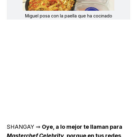
Miguel posa con la paella que ha cocinado
SHANGAY ⇒
Oye, a lo mejor te llaman para
Masterchef Celebrity
, porque en tus redes