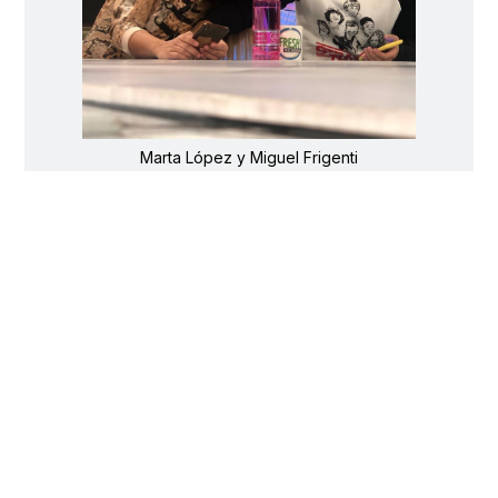
Marta López y Miguel Frigenti