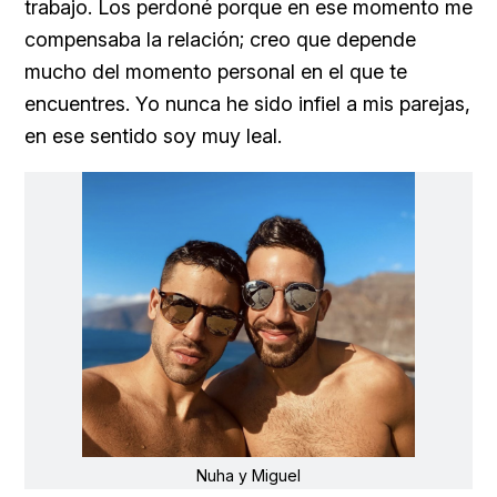
trabajo. Los perdoné porque en ese momento me
compensaba la relación; creo que depende
mucho del momento personal en el que te
encuentres. Yo nunca he sido infiel a mis parejas,
en ese sentido soy muy leal.
Nuha y Miguel