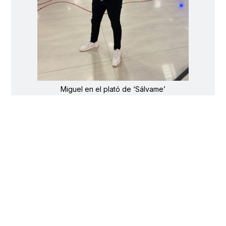
Miguel en el plató de ‘Sálvame’