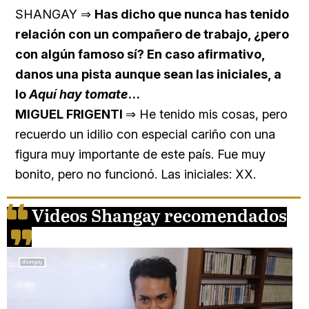
SHANGAY ⇒
Has dicho que nunca has tenido
relación con un compañero de trabajo, ¿pero
con algún famoso sí? En caso afirmativo,
danos una pista aunque sean las iniciales, a
lo
Aquí hay tomate
…
MIGUEL FRIGENTI
⇒ He tenido mis cosas, pero
recuerdo un idilio con especial cariño con una
figura muy importante de este país. Fue muy
bonito, pero no funcionó. Las iniciales: XX.
Videos Shangay recomendados