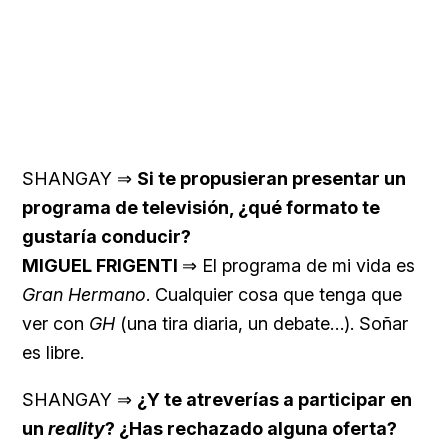
SHANGAY ⇒
Si te propusieran presentar un
programa de televisión, ¿qué formato te
gustaría conducir?
MIGUEL FRIGENTI
⇒ El programa de mi vida es
Gran Hermano
. Cualquier cosa que tenga que
ver con
GH
(una tira diaria, un debate…). Soñar
es libre.
SHANGAY ⇒
¿Y te atreverías a participar en
un
reality
? ¿Has rechazado alguna oferta?