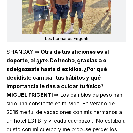
Los hermanos Frigenti
SHANGAY ⇒
Otra de tus aficiones es el
deporte, el
gym
. De hecho, gracias a él
adelgazaste hasta diez kilos. ¿Por qué
decidiste cambiar tus hábitos y qué
importancia le das a cuidar tu físico?
MIGUEL FRIGENTI
⇒ Los cambios de peso han
sido una constante en mi vida. En verano de
2016 me fui de vacaciones con mis hermanos a
un hotel LGTBI y vi cada cuerpazo… No estaba a
gusto con mi cuerpo y me propuse
perder los