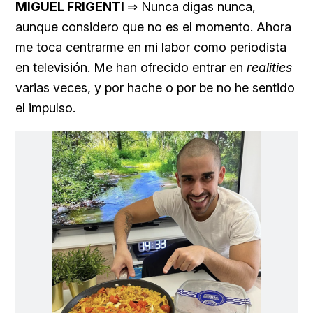
MIGUEL FRIGENTI
⇒ Nunca digas nunca,
aunque considero que no es el momento. Ahora
me toca centrarme en mi labor como periodista
en televisión. Me han ofrecido entrar en
realities
varias veces, y por hache o por be no he sentido
el impulso.