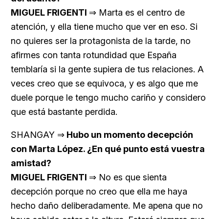
MIGUEL FRIGENTI
⇒ Marta es el centro de
atención, y ella tiene mucho que ver en eso. Si
no quieres ser la protagonista de la tarde, no
afirmes con tanta rotundidad que España
temblaría si la gente supiera de tus relaciones. A
veces creo que se equivoca, y es algo que me
duele porque le tengo mucho cariño y considero
que está bastante perdida.
SHANGAY ⇒
Hubo un momento decepción
con Marta López. ¿En qué punto está vuestra
amistad?
MIGUEL FRIGENTI
⇒ No es que sienta
decepción porque no creo que ella me haya
hecho daño deliberadamente. Me apena que no