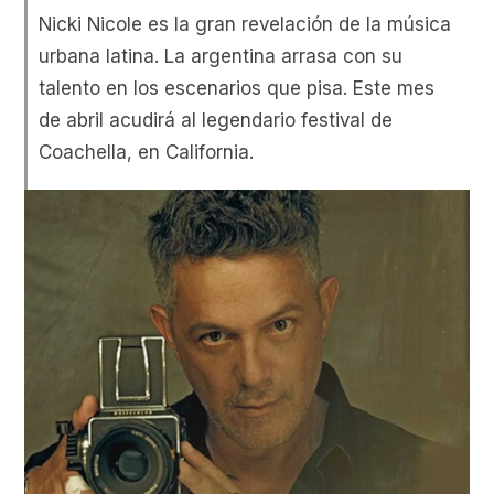
Nicki Nicole es la gran revelación de la música
urbana latina. La argentina arrasa con su
talento en los escenarios que pisa. Este mes
de abril acudirá al legendario festival de
Coachella, en California.