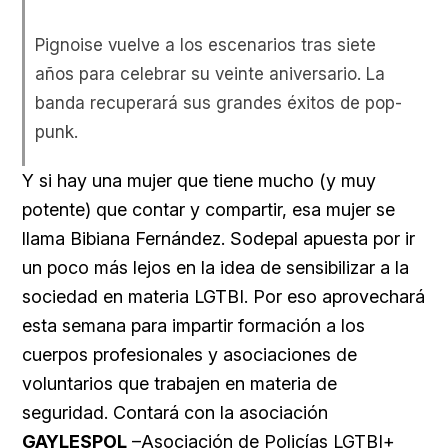
Pignoise vuelve a los escenarios tras siete
años para celebrar su veinte aniversario. La
banda recuperará sus grandes éxitos de pop-
punk.
Y si hay una mujer que tiene mucho (y muy
potente) que contar y compartir, esa mujer se
llama Bibiana Fernández. Sodepal apuesta por ir
un poco más lejos en la idea de sensibilizar a la
sociedad en materia LGTBI. Por eso aprovechará
esta semana para impartir formación a los
cuerpos profesionales y asociaciones de
voluntarios que trabajen en materia de
seguridad. Contará con la asociación
GAYLESPOL
–Asociación de Policías LGTBI+