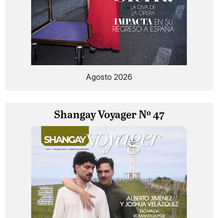
Agosto 2026
Shangay Voyager Nº 47