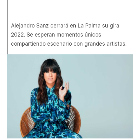
Alejandro Sanz cerrará en La Palma su gira
2022. Se esperan momentos únicos
compartiendo escenario con grandes artistas.