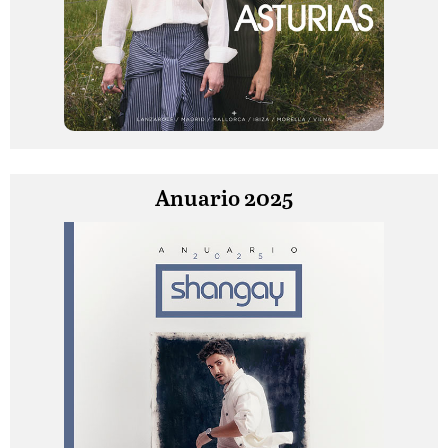
Anuario 2025