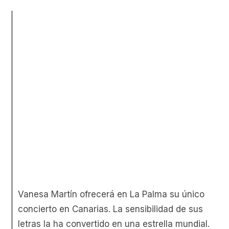
Vanesa Martín ofrecerá en La Palma su único
concierto en Canarias. La sensibilidad de sus
letras la ha convertido en una estrella mundial.