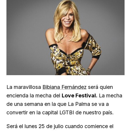
La maravillosa
Bibiana Fernández
será quien
encienda la mecha del
Love Festival.
La mecha
de una semana en la que La Palma se va a
convertir en la capital LGTBI de nuestro país.
Será el lunes 25 de julio cuando comience el