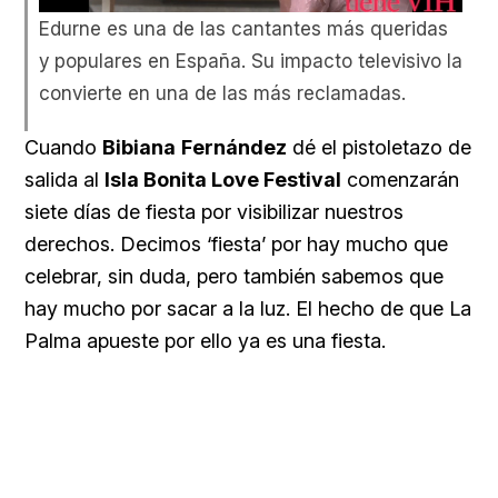
Unmute
66.12%
Edurne es una de las cantantes más queridas
y populares en España. Su impacto televisivo la
convierte en una de las más reclamadas.
Cuando
Bibiana
Fernández
dé el pistoletazo de
salida al
Isla Bonita Love Festival
comenzarán
siete días de fiesta por visibilizar nuestros
derechos. Decimos ‘fiesta’ por hay mucho que
celebrar, sin duda, pero también sabemos que
hay mucho por sacar a la luz. El hecho de que La
Palma apueste por ello ya es una fiesta.