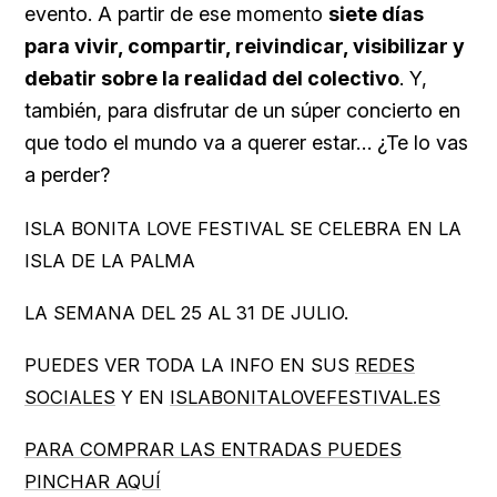
evento. A partir de ese momento
siete días
para vivir, compartir, reivindicar, visibilizar y
debatir sobre la realidad del colectivo
. Y,
también, para disfrutar de un súper concierto en
que todo el mundo va a querer estar… ¿Te lo vas
a perder?
ISLA BONITA LOVE FESTIVAL SE CELEBRA EN LA
ISLA DE LA PALMA
LA SEMANA DEL 25 AL 31 DE JULIO.
PUEDES VER TODA LA INFO EN SUS
REDES
SOCIALES
Y EN
ISLABONITALOVEFESTIVAL.ES
PARA COMPRAR LAS ENTRADAS PUEDES
PINCHAR AQUÍ