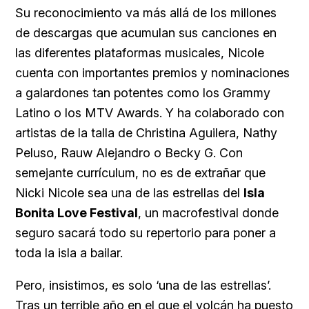
Su reconocimiento va más allá de los millones
de descargas que acumulan sus canciones en
las diferentes plataformas musicales, Nicole
cuenta con importantes premios y nominaciones
a galardones tan potentes como los Grammy
Latino o los MTV Awards. Y ha colaborado con
artistas de la talla de Christina Aguilera, Nathy
Peluso, Rauw Alejandro o Becky G. Con
semejante currículum, no es de extrañar que
Nicki Nicole sea una de las estrellas del
Isla
Bonita Love Festival
, un macrofestival donde
seguro sacará todo su repertorio para poner a
toda la isla a bailar.
Pero, insistimos, es solo ‘una de las estrellas’.
Tras un terrible año en el que el volcán ha puesto