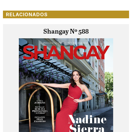
RELACIONADOS
Shangay Nº 588