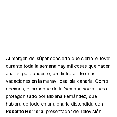
Al margen del súper concierto que cierra ‘el love’
durante toda la semana hay mil cosas que hacer,
aparte, por supuesto, de disfrutar de unas
vacaciones en la maravillosa isla canaria. Como
decimos, el arranque de la ‘semana social’ será
protagonizado por Bibiana Fernández, que
hablará de todo en una charla distendida con
Roberto Herrera
, presentador de Televisión