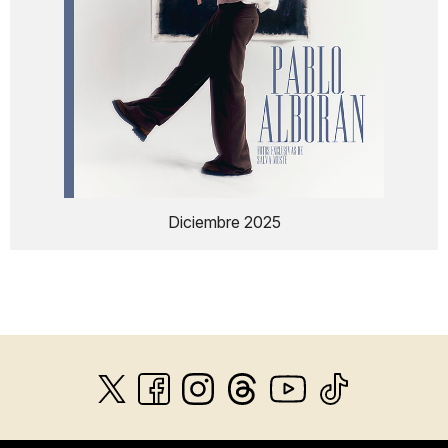
Diciembre 2025