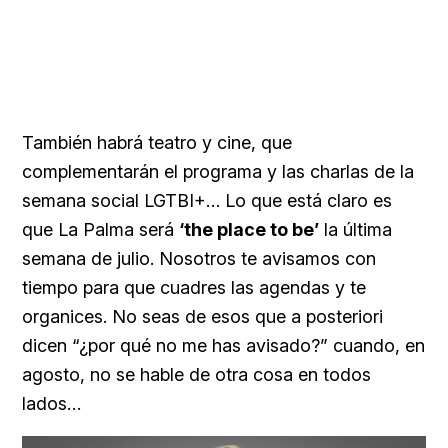
También habrá teatro y cine, que
complementarán el programa y las charlas de la
semana social LGTBI+… Lo que está claro es
que La Palma será
‘the place to be’
la última
semana de julio. Nosotros te avisamos con
tiempo para que cuadres las agendas y te
organices. No seas de esos que a posteriori
dicen “¿por qué no me has avisado?” cuando, en
agosto, no se hable de otra cosa en todos
lados…