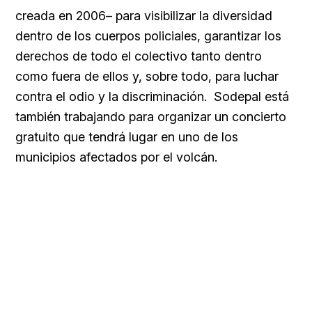
creada en 2006– para visibilizar la diversidad
dentro de los cuerpos policiales, garantizar los
derechos de todo el colectivo tanto dentro
como fuera de ellos y, sobre todo, para luchar
contra el odio y la discriminación. Sodepal está
también trabajando para organizar un concierto
gratuito que tendrá lugar en uno de los
municipios afectados por el volcán.