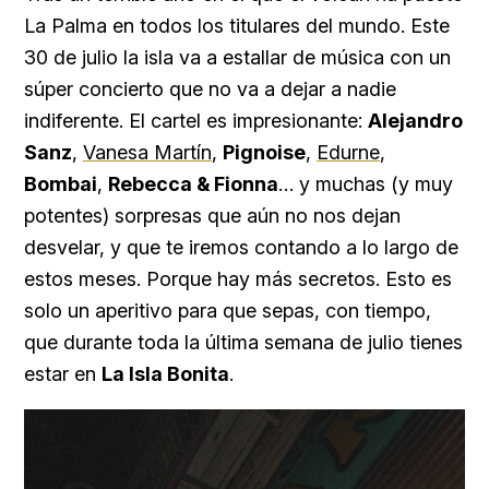
La Palma en todos los titulares del mundo. Este
30 de julio la isla va a estallar de música con un
súper concierto que no va a dejar a nadie
indiferente. El cartel es impresionante:
Alejandro
Sanz
,
Vanesa Martín
,
Pignoise
,
Edurne
,
Bombai
,
Rebecca & Fionna
… y muchas (y muy
potentes) sorpresas que aún no nos dejan
desvelar, y que te iremos contando a lo largo de
estos meses. Porque hay más secretos. Esto es
solo un aperitivo para que sepas, con tiempo,
que durante toda la última semana de julio tienes
estar en
La Isla Bonita
.