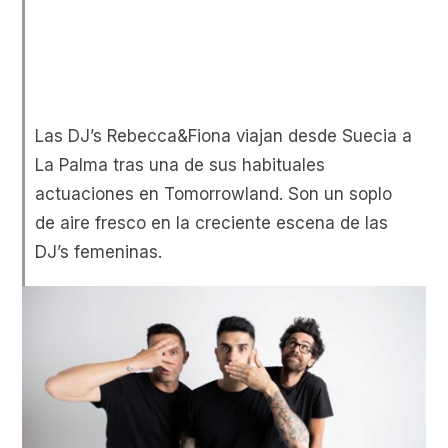
Las DJ’s Rebecca&Fiona viajan desde Suecia a
La Palma tras una de sus habituales
actuaciones en Tomorrowland. Son un soplo
de aire fresco en la creciente escena de las
DJ’s femeninas.