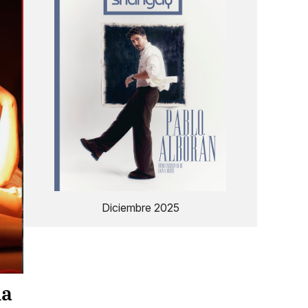
Diciembre 2025
la