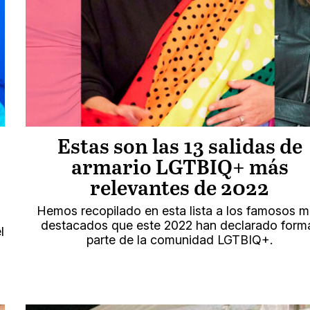
Estas son las 13 salidas de
armario LGTBIQ+ más
relevantes de 2022
Hemos recopilado en esta lista a los famosos 
destacados que este 2022 han declarado form
l
parte de la comunidad LGTBIQ+.