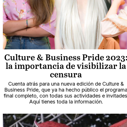
Culture & Business Pride 2023
la importancia de visibilizar la
censura
Cuenta atrás para una nueva edición de Culture &
Business Pride, que ya ha hecho público el program
final completo, con todas sus actividades e invitades
Aquí tienes toda la información.