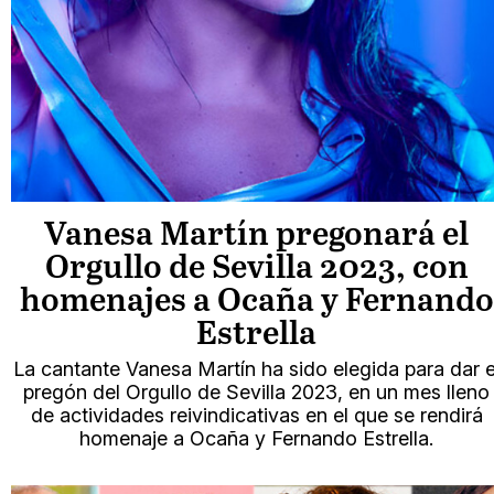
Vanesa Martín pregonará el
Orgullo de Sevilla 2023, con
homenajes a Ocaña y Fernando
Estrella
La cantante Vanesa Martín ha sido elegida para dar e
pregón del Orgullo de Sevilla 2023, en un mes lleno
de actividades reivindicativas en el que se rendirá
homenaje a Ocaña y Fernando Estrella.