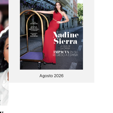
Agosto 2026