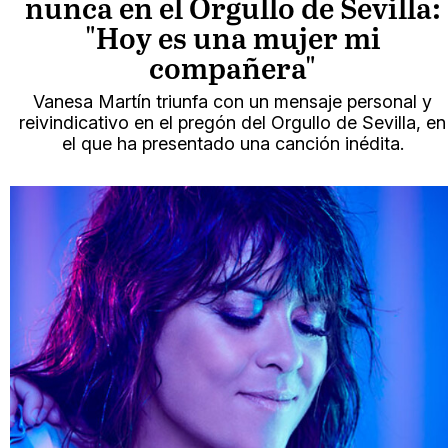
nunca en el Orgullo de Sevilla:
"Hoy es una mujer mi
compañera"
Vanesa Martín triunfa con un mensaje personal y
reivindicativo en el pregón del Orgullo de Sevilla, en
el que ha presentado una canción inédita.