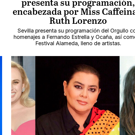
presenta su programación,
encabezada por Miss Caffeina
Ruth Lorenzo
Sevilla presenta su programación del Orgullo c
homenajes a Fernando Estrella y Ocaña, así com
Festival Alameda, lleno de artistas.