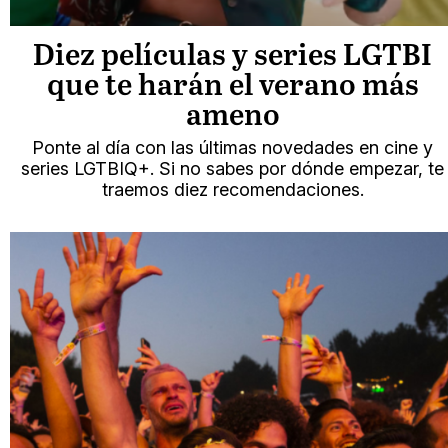
Diez películas y series LGTBI
que te harán el verano más
ameno
Ponte al día con las últimas novedades en cine y
series LGTBIQ+. Si no sabes por dónde empezar, te
traemos diez recomendaciones.