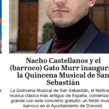
Nacho Castellanos y el
)
(barroco) Gato Murr inaugu
la Quincena Musical de Sa
Sebastián
e
La Quincena Musical de San Sebastián, el festiva
música clásica más antiguo de España, comienza 
grande con este concierto gratuito: un festín mus
barroco en el Ayuntamiento de Donosti.