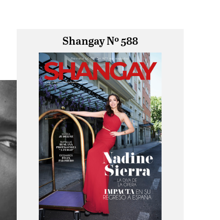
Shangay Nº 588