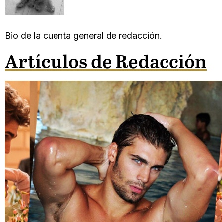
Bio de la cuenta general de redacción.
Artículos de Redacción