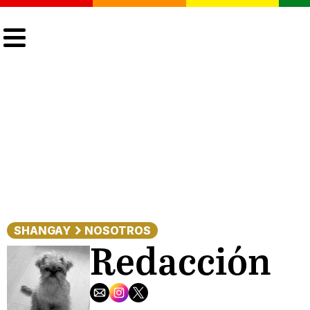
CULTURA
LGTBIQ+
ACTUALIDAD
SHANGAY
NOSOTROS
Redacción