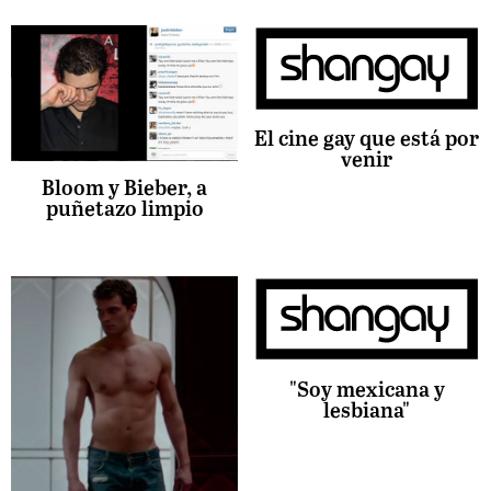
El cine gay que está por
venir
Bloom y Bieber, a
puñetazo limpio
"Soy mexicana y
lesbiana"