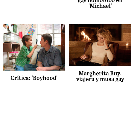
gay homófobo en
'Michael'
Margherita Buy,
Crítica: 'Boyhood'
viajera y musa gay