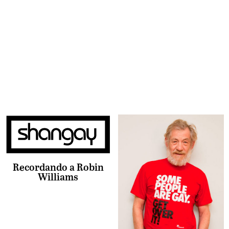
Recordando a Robin
Williams