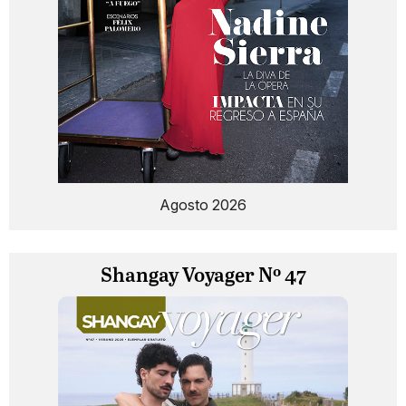
Agosto 2026
Shangay Voyager Nº 47