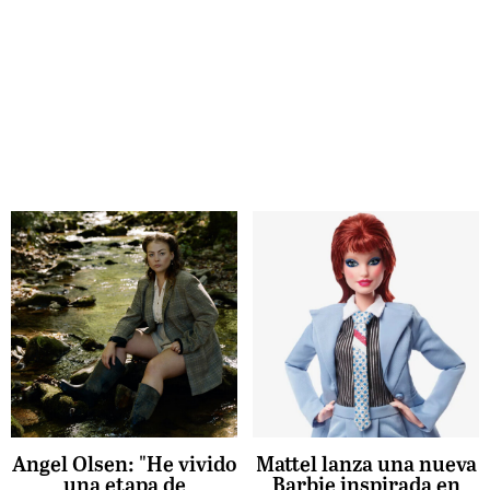
Angel Olsen: "He vivido
Mattel lanza una nueva
una etapa de
Barbie inspirada en