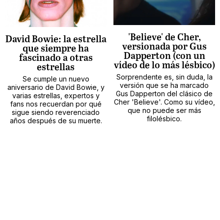
'Believe' de Cher,
David Bowie: la estrella
versionada por Gus
que siempre ha
Dapperton (con un
fascinado a otras
vídeo de lo más lésbico)
estrellas
Sorprendente es, sin duda, la
Se cumple un nuevo
versión que se ha marcado
aniversario de David Bowie, y
Gus Dapperton del clásico de
varias estrellas, expertos y
Cher 'Believe'. Como su vídeo,
fans nos recuerdan por qué
que no puede ser más
sigue siendo reverenciado
filolésbico.
años después de su muerte.