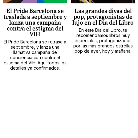
El Pride Barcelona se
Las grandes divas del
traslada a septiembre y
pop, protagonistas de
lanza una campaña
lujo en el Día del Libro
contra el estigma del
En este Día del Libro, te
VIH
recomendamos libros muy
especiales, protagonizados
El Pride Barcelona se retrasa a
por las más grandes estrellas
septiembre, y lanza una
pop de ayer, hoy y mañana.
llamativa campaña de
concienciación contra el
estigma del VIH. Aquí todos los
detalles ya confirmados.