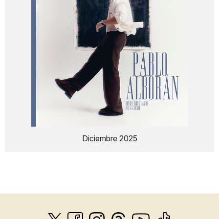
Diciembre 2025