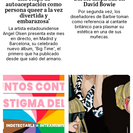
autoaceptación como
David Bowie
persona queer a la vez
Por segunda vez, los
divertida y
diseñadores de Barbie toman
embarazosa"
como referencia al cantante
británico para plasmar su
La artista estadounidense
estética en una de sus
Angel Olsen presenta este mes
muñecas.
en directo, en Madrid y
Barcelona, su celebrado
nuevo álbum, 'Big Time', el
primero que ha publicado
desde que salió del armario.