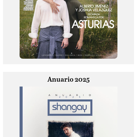
Anuario 2025