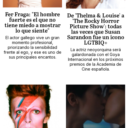
Fer Fraga: "El hombre
De 'Thelma & Louise' a
fuerte es el que no
'The Rocky Horror
tiene miedo a mostrar
Picture Show': todas
lo que siente"
las veces que Susan
Sarandon fue un icono
El actor gallego vive un gran
momento profesional,
LGTBIQ+
priorizando la sensibilidad
La actriz neoyorquina será
frente al ego, y ese es uno de
galardonada con el Goya
sus principales encantos.
Internacional en los próximos
premios de la Academia de
Cine española.