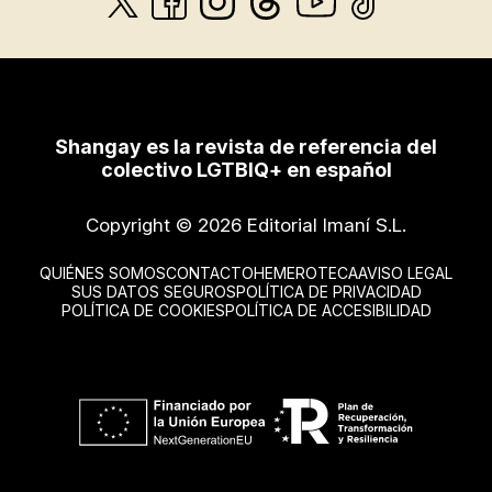
Shangay es la revista de referencia del
colectivo LGTBIQ+ en español
Copyright © 2026 Editorial Imaní S.L.
QUIÉNES SOMOS
CONTACTO
HEMEROTECA
AVISO LEGAL
SUS DATOS SEGUROS
POLÍTICA DE PRIVACIDAD
POLÍTICA DE COOKIES
POLÍTICA DE ACCESIBILIDAD