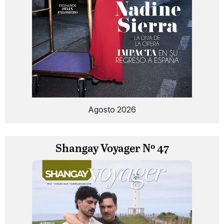
Agosto 2026
Shangay Voyager Nº 47