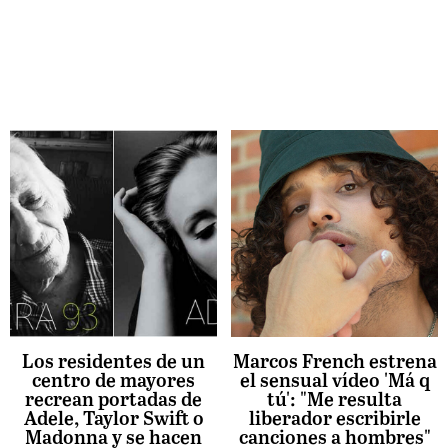
Los residentes de un
Marcos French estrena
centro de mayores
el sensual vídeo 'Má q
recrean portadas de
tú': "Me resulta
Adele, Taylor Swift o
liberador escribirle
Madonna y se hacen
canciones a hombres"