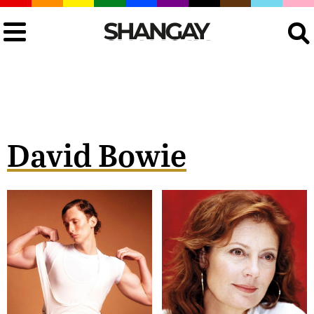
Buscar
David Bowie