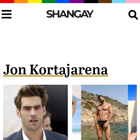
Buscar
Jon Kortajarena