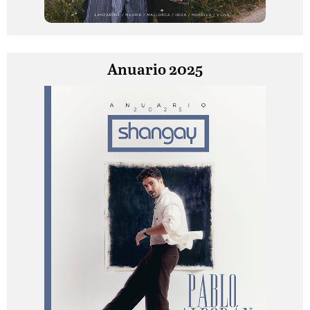
Anuario 2025