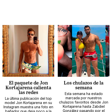
El paquete de Jon
Los chulazos de la
Kortajarena calienta
semana
las redes
Esta semana ha estado
marcada por nuestros
La última publicación del top
chulazos favoritos desde Jon
model Jon Kortajarena en su
Kortajarena hasta Zabdiel
Instagram muestra una foto en
González pasando por el
bañador que deja poco a la