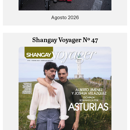
Agosto 2026
Shangay Voyager Nº 47