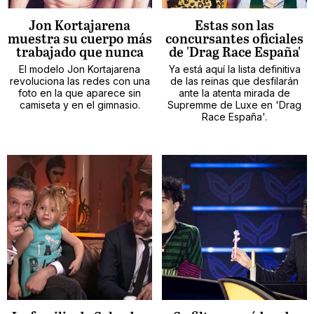
Jon Kortajarena
Estas son las
muestra su cuerpo más
concursantes oficiales
trabajado que nunca
de 'Drag Race España'
El modelo Jon Kortajarena
Ya está aquí la lista definitiva
revoluciona las redes con una
de las reinas que desfilarán
foto en la que aparece sin
ante la atenta mirada de
camiseta y en el gimnasio.
Supremme de Luxe en 'Drag
Race España'.