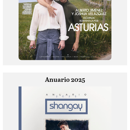
Anuario 2025