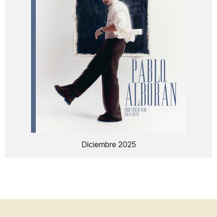
Diciembre 2025