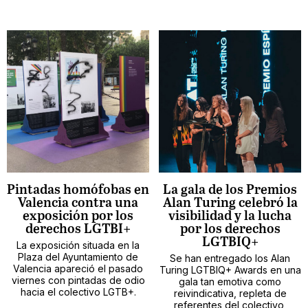
Pintadas homófobas en
La gala de los Premios
Valencia contra una
Alan Turing celebró la
exposición por los
visibilidad y la lucha
derechos LGTBI+
por los derechos
LGTBIQ+
La exposición situada en la
Plaza del Ayuntamiento de
Se han entregado los Alan
Valencia apareció el pasado
Turing LGTBIQ+ Awards en una
viernes con pintadas de odio
gala tan emotiva como
hacia el colectivo LGTB+.
reivindicativa, repleta de
referentes del colectivo,