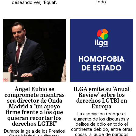
todo.
deseando ver, 'Equal'.
Ángel Rubio se
ILGA emite su 'Anual
compromete mientras
Review' sobre los
sea director de Onda
derechos LGTBI en
Madrid a "un apoyo
Europa
firme frente a los que
La asociación recoge el
quieran recortar los
aumento de los discursos y
derechos LGTBI"
delitos de odio en todo el
continente debido, entre otras
Durante la gala de los Premios
cosas, al auge de partidos