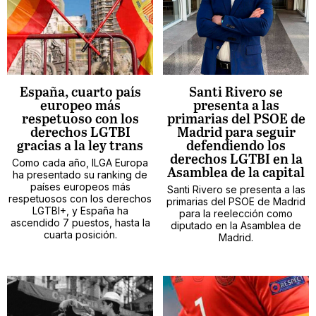
España, cuarto país
Santi Rivero se
europeo más
presenta a las
respetuoso con los
primarias del PSOE de
derechos LGTBI
Madrid para seguir
gracias a la ley trans
defendiendo los
derechos LGTBI en la
Como cada año, ILGA Europa
Asamblea de la capital
ha presentado su ranking de
países europeos más
Santi Rivero se presenta a las
respetuosos con los derechos
primarias del PSOE de Madrid
LGTBI+, y España ha
para la reelección como
ascendido 7 puestos, hasta la
diputado en la Asamblea de
cuarta posición.
Madrid.