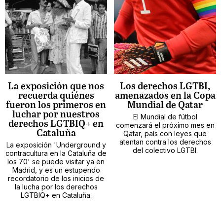
La exposición que nos
Los derechos LGTBI,
recuerda quiénes
amenazados en la Copa
fueron los primeros en
Mundial de Qatar
luchar por nuestros
El Mundial de fútbol
derechos LGTBIQ+ en
comenzará el próximo mes en
Cataluña
Qatar, país con leyes que
atentan contra los derechos
La exposición 'Underground y
del colectivo LGTBI.
contracultura en la Cataluña de
los 70' se puede visitar ya en
Madrid, y es un estupendo
recordatorio de los inicios de
la lucha por los derechos
LGTBIQ+ en Cataluña.