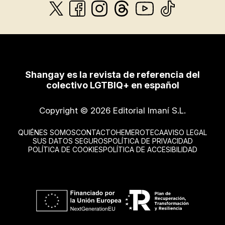
Shangay es la revista de referencia del
colectivo LGTBIQ+ en español
Copyright © 2026 Editorial Imaní S.L.
QUIÉNES SOMOS
CONTACTO
HEMEROTECA
AVISO LEGAL
SUS DATOS SEGUROS
POLÍTICA DE PRIVACIDAD
POLÍTICA DE COOKIES
POLÍTICA DE ACCESIBILIDAD