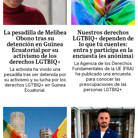
La pesadilla de Melibea
Nuestros derechos
Obono tras su
LGTBIQ+ dependen de
detención en Guinea
lo que tú cuentes:
Ecuatorial por su
entra y participa en la
activismo de los
encuesta (es anónima)
derechos LGTBIQ+
La Agencia de los Derechos
Fundamentales de la UE (FRA)
La activista ha vivido una
ha publicado una encuesta
pesadilla tras ser detenida por
para conocer las
su activismo y su lucha por los
preocupaciones de las
derechos LGTBIQ+ en Guinea
personas LGTBIQ+.
Ecuatorial.