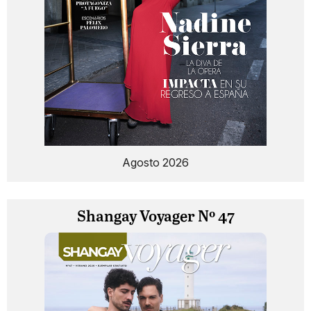
Agosto 2026
Shangay Voyager Nº 47