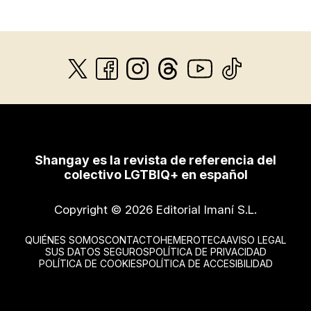
Shangay es la revista de referencia del
colectivo LGTBIQ+ en español
Copyright © 2026 Editorial Imaní S.L.
QUIÉNES SOMOS
CONTACTO
HEMEROTECA
AVISO LEGAL
SUS DATOS SEGUROS
POLÍTICA DE PRIVACIDAD
POLÍTICA DE COOKIES
POLÍTICA DE ACCESIBILIDAD