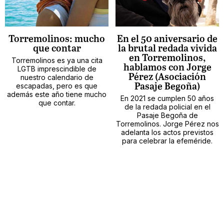
Torremolinos: mucho
En el 50 aniversario de
que contar
la brutal redada vivida
en Torremolinos,
Torremolinos es ya una cita
hablamos con Jorge
LGTB imprescindible de
Pérez (Asociación
nuestro calendario de
escapadas, pero es que
Pasaje Begoña)
además este año tiene mucho
En 2021 se cumplen 50 años
que contar.
de la redada policial en el
Pasaje Begoña de
Torremolinos. Jorge Pérez nos
adelanta los actos previstos
para celebrar la efeméride.