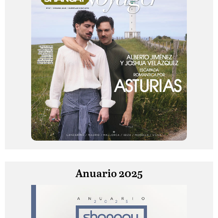
Anuario 2025