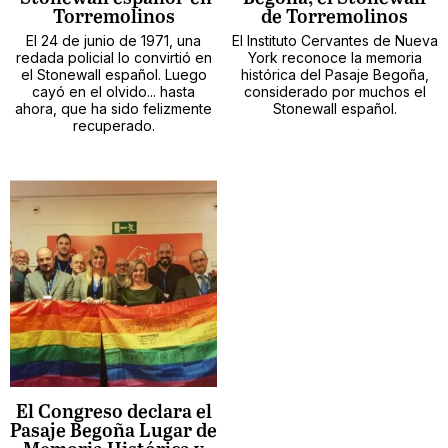
Torremolinos
de Torremolinos
El 24 de junio de 1971, una
El Instituto Cervantes de Nueva
redada policial lo convirtió en
York reconoce la memoria
el Stonewall español. Luego
histórica del Pasaje Begoña,
cayó en el olvido... hasta
considerado por muchos el
ahora, que ha sido felizmente
Stonewall español.
recuperado.
El Congreso declara el
Pasaje Begoña Lugar de