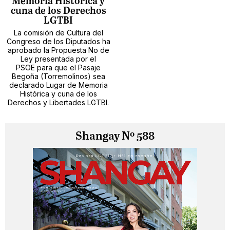
Memoria Histórica y
cuna de los Derechos
LGTBI
La comisión de Cultura del
Congreso de los Diputados ha
aprobado la Propuesta No de
Ley presentada por el
PSOE para que el Pasaje
Begoña (Torremolinos) sea
declarado Lugar de Memoria
Histórica y cuna de los
Derechos y Libertades LGTBI.
Shangay Nº 588