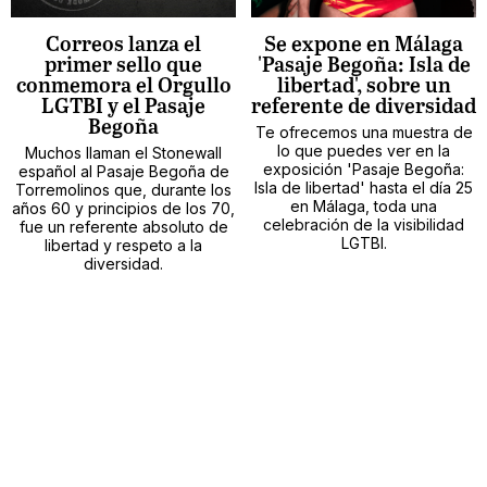
Correos lanza el
Se expone en Málaga
primer sello que
'Pasaje Begoña: Isla de
conmemora el Orgullo
libertad', sobre un
LGTBI y el Pasaje
referente de diversidad
Begoña
Te ofrecemos una muestra de
lo que puedes ver en la
Muchos llaman el Stonewall
exposición 'Pasaje Begoña:
español al Pasaje Begoña de
Isla de libertad' hasta el día 25
Torremolinos que, durante los
en Málaga, toda una
años 60 y principios de los 70,
celebración de la visibilidad
fue un referente absoluto de
LGTBI.
libertad y respeto a la
diversidad.