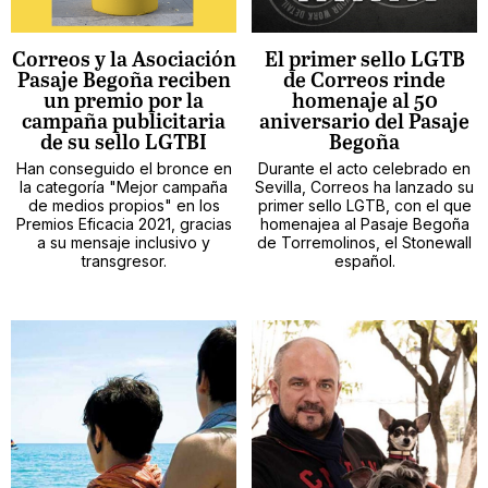
Correos y la Asociación
El primer sello LGTB
Pasaje Begoña reciben
de Correos rinde
un premio por la
homenaje al 50
campaña publicitaria
aniversario del Pasaje
de su sello LGTBI
Begoña
Han conseguido el bronce en
Durante el acto celebrado en
la categoría "Mejor campaña
Sevilla, Correos ha lanzado su
de medios propios" en los
primer sello LGTB, con el que
Premios Eficacia 2021, gracias
homenajea al Pasaje Begoña
a su mensaje inclusivo y
de Torremolinos, el Stonewall
transgresor.
español.