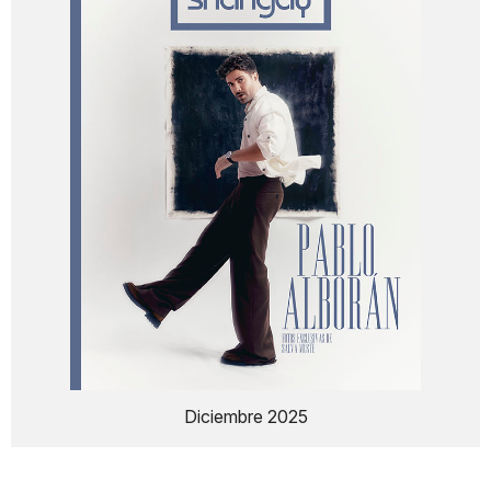
Diciembre 2025