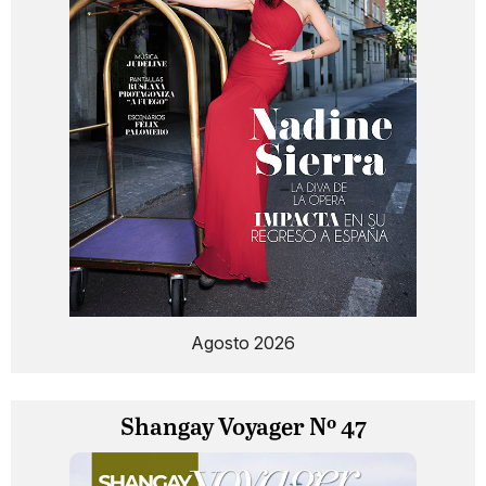
Agosto 2026
Shangay Voyager Nº 47