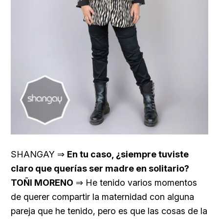
SHANGAY ⇒
En tu caso, ¿siempre tuviste
claro que querías ser madre en solitario?
TOÑI MORENO
⇒ He tenido varios momentos
de querer compartir la maternidad con alguna
pareja que he tenido, pero es que las cosas de la