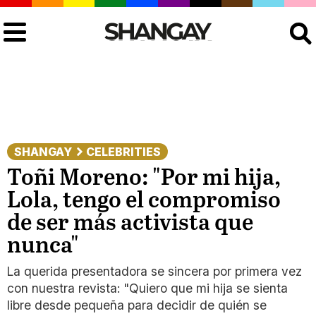
Buscar
SHANGAY
CELEBRITIES
Toñi Moreno: "Por mi hija,
Lola, tengo el compromiso
de ser más activista que
nunca"
La querida presentadora se sincera por primera vez
con nuestra revista: "Quiero que mi hija se sienta
libre desde pequeña para decidir de quién se