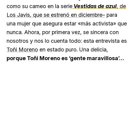
como su cameo en la serie
Vestidas de azul
, de
Los Javis, que se estrenó en diciembre–
para
una mujer que asegura estar «más activista» que
nunca. Ahora, por primera vez, se sincera con
nosotros y nos lo cuenta todo: esta entrevista es
Toñi Moreno
en estado puro. Una delicia,
porque Toñi Moreno es ‘gente maravillosa’…