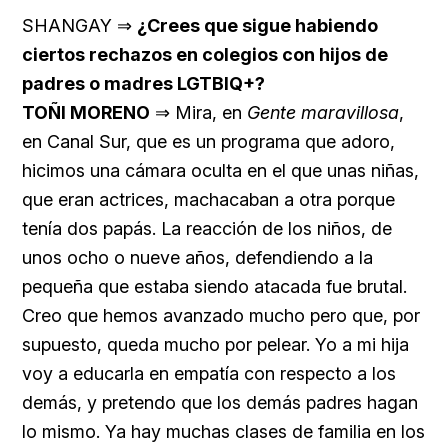
SHANGAY ⇒
¿Crees que sigue habiendo
ciertos rechazos en colegios con hijos de
padres o madres LGTBIQ+?
TOÑI MORENO
⇒ Mira, en
Gente maravillosa
,
en Canal Sur, que es un programa que adoro,
hicimos una cámara oculta en el que unas niñas,
que eran actrices, machacaban a otra porque
tenía dos papás. La reacción de los niños, de
unos ocho o nueve años, defendiendo a la
pequeña que estaba siendo atacada fue brutal.
Creo que hemos avanzado mucho pero que, por
supuesto, queda mucho por pelear. Yo a mi hija
voy a educarla en empatía con respecto a los
demás, y pretendo que los demás padres hagan
lo mismo. Ya hay muchas clases de familia en los