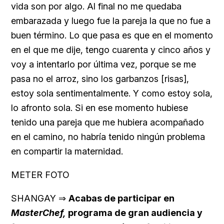
vida son por algo. Al final no me quedaba
embarazada y luego fue la pareja la que no fue a
buen término. Lo que pasa es que en el momento
en el que me dije, tengo cuarenta y cinco años y
voy a intentarlo por última vez, porque se me
pasa no el arroz, sino los garbanzos [risas],
estoy sola sentimentalmente. Y como estoy sola,
lo afronto sola. Si en ese momento hubiese
tenido una pareja que me hubiera acompañado
en el camino, no habría tenido ningún problema
en compartir la maternidad.
METER FOTO
SHANGAY ⇒
Acabas de participar en
MasterChef,
programa de gran audiencia y