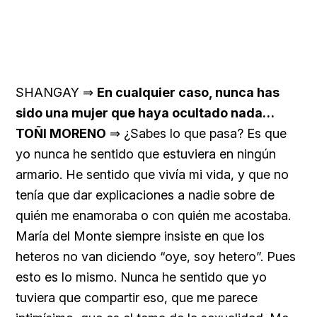
SHANGAY ⇒
En cualquier caso, nunca has
sido una mujer que haya ocultado nada…
TOÑI MORENO
⇒ ¿Sabes lo que pasa? Es que
yo nunca he sentido que estuviera en ningún
armario. He sentido que vivía mi vida, y que no
tenía que dar explicaciones a nadie sobre de
quién me enamoraba o con quién me acostaba.
María del Monte siempre insiste en que los
heteros no van diciendo “oye, soy hetero”. Pues
esto es lo mismo. Nunca he sentido que yo
tuviera que compartir eso, que me parece