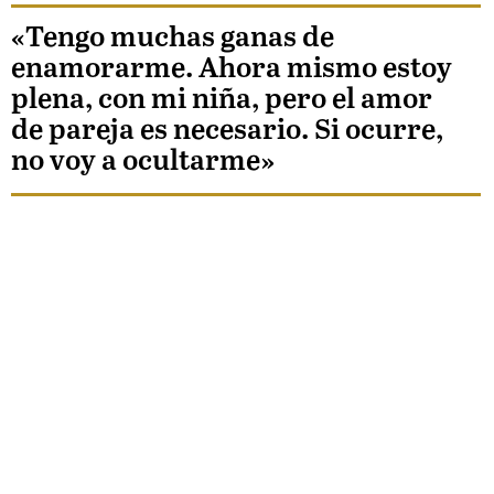
«Tengo muchas ganas de
enamorarme. Ahora mismo estoy
plena, con mi niña, pero el amor
de pareja es necesario. Si ocurre,
no voy a ocultarme»