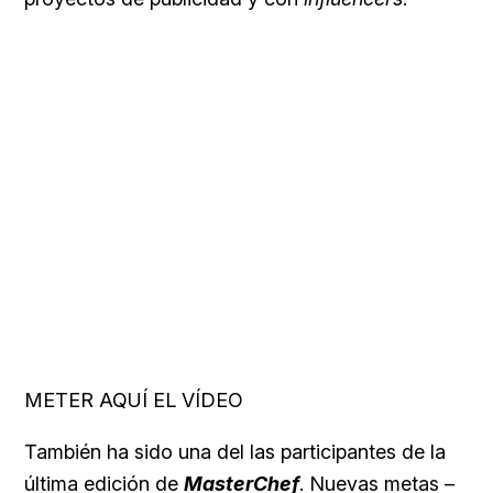
METER AQUÍ EL VÍDEO
También ha sido una del las participantes de la
última edición de
MasterChef
. Nuevas metas –