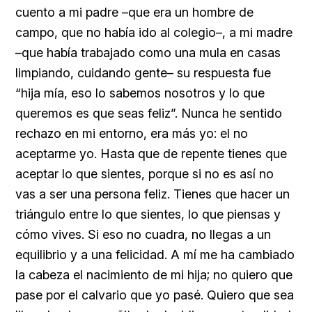
cuento a mi padre –que era un hombre de
campo, que no había ido al colegio–, a mi madre
–que había trabajado como una mula en casas
limpiando, cuidando gente– su respuesta fue
“hija mía, eso lo sabemos nosotros y lo que
queremos es que seas feliz”. Nunca he sentido
rechazo en mi entorno, era más yo: el no
aceptarme yo. Hasta que de repente tienes que
aceptar lo que sientes, porque si no es así no
vas a ser una persona feliz. Tienes que hacer un
triángulo entre lo que sientes, lo que piensas y
cómo vives. Si eso no cuadra, no llegas a un
equilibrio y a una felicidad. A mí me ha cambiado
la cabeza el nacimiento de mi hija; no quiero que
pase por el calvario que yo pasé. Quiero que sea