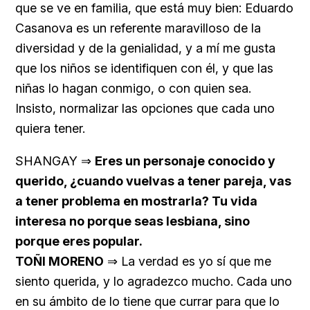
que se ve en familia, que está muy bien: Eduardo
Casanova es un referente maravilloso de la
diversidad y de la genialidad, y a mí me gusta
que los niños se identifiquen con él, y que las
niñas lo hagan conmigo, o con quien sea.
Insisto, normalizar las opciones que cada uno
quiera tener.
SHANGAY ⇒
Eres un personaje conocido y
querido, ¿cuando vuelvas a tener pareja, vas
a tener problema en mostrarla? Tu vida
interesa no porque seas lesbiana, sino
porque eres popular.
TOÑI MORENO
⇒ La verdad es yo sí que me
siento querida, y lo agradezco mucho. Cada uno
en su ámbito de lo tiene que currar para que lo