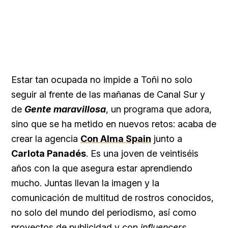
Estar tan ocupada no impide a Toñi no solo
seguir al frente de las mañanas de Canal Sur y
de
Gente maravillosa
, un programa que adora,
sino que se ha metido en nuevos retos: acaba de
crear la agencia
Con Alma Spain
junto a
Carlota Panadés
. Es una joven de veintiséis
años con la que asegura estar aprendiendo
mucho. Juntas llevan la imagen y la
comunicación de multitud de rostros conocidos,
no solo del mundo del periodismo, así como
proyectos de publicidad y con
influencers
.