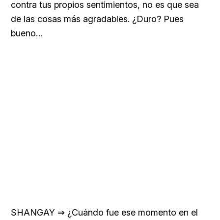
contra tus propios sentimientos, no es que sea
de las cosas más agradables. ¿Duro? Pues
bueno…
SHANGAY ⇒ ¿Cuándo fue ese momento en el