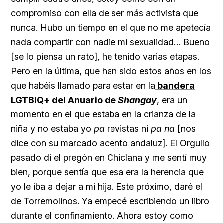
compromiso con ella de ser más activista que
nunca. Hubo un tiempo en el que no me apetecía
nada compartir con nadie mi sexualidad… Bueno
[se lo piensa un rato], he tenido varias etapas.
Pero en la última, que han sido estos años en los
que habéis llamado para estar en la
bandera
LGTBIQ+ del Anuario de
Shangay
, era un
momento en el que estaba en la crianza de la
niña y no estaba yo
pa
revistas ni
pa na
[nos
dice con su marcado acento andaluz]. El Orgullo
pasado di el pregón en Chiclana y me sentí muy
bien, porque sentía que esa era la herencia que
yo le iba a dejar a mi hija. Este próximo, daré el
de Torremolinos. Ya empecé escribiendo un libro
durante el confinamiento. Ahora estoy como