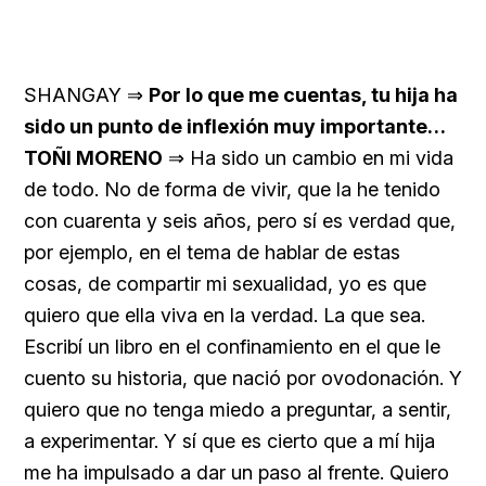
SHANGAY ⇒
Por lo que me cuentas, tu hija ha
sido un punto de inflexión muy importante…
TOÑI MORENO
⇒ Ha sido un cambio en mi vida
de todo. No de forma de vivir, que la he tenido
con cuarenta y seis años, pero sí es verdad que,
por ejemplo, en el tema de hablar de estas
cosas, de compartir mi sexualidad, yo es que
quiero que ella viva en la verdad. La que sea.
Escribí un libro en el confinamiento en el que le
cuento su historia, que nació por ovodonación. Y
quiero que no tenga miedo a preguntar, a sentir,
a experimentar. Y sí que es cierto que a mí hija
me ha impulsado a dar un paso al frente. Quiero