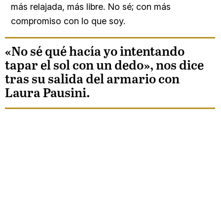
más relajada, más libre. No sé; con más
compromiso con lo que soy.
«No sé qué hacía yo intentando
tapar el sol con un dedo», nos dice
tras su salida del armario con
Laura Pausini.