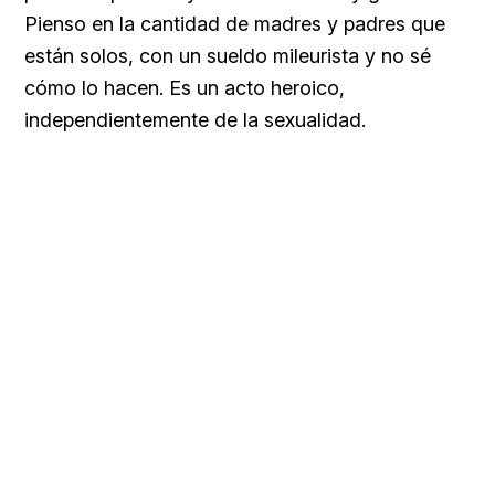
Pienso en la cantidad de madres y padres que
están solos, con un sueldo mileurista y no sé
cómo lo hacen. Es un acto heroico,
independientemente de la sexualidad.