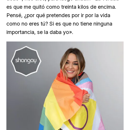
es que me quitó como treinta kilos de encima.
Pensé, ¿por qué pretendes por ir por la vida
como no eres tú? Si es que no tiene ninguna
importancia, se la daba yo».