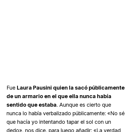
Fue
Laura Pausini quien la sacó públicamente
de un armario en el que ella nunca había
sentido que estaba
. Aunque es cierto que
nunca lo había verbalizado públicamente: «No sé
que hacía yo intentando tapar el sol con un
dedo», nos dice, para luego añadir: «La verdad