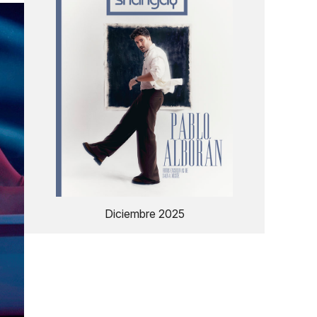
Diciembre 2025