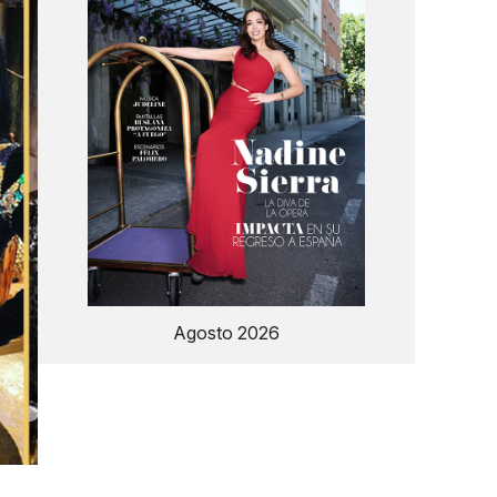
Agosto 2026