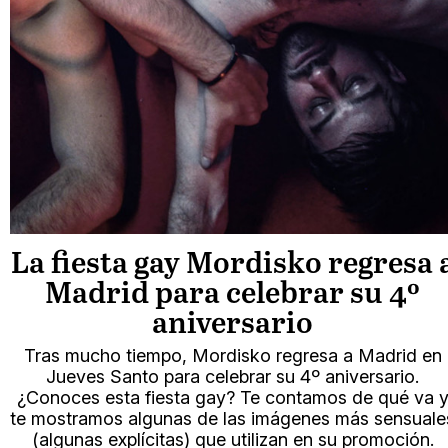
La fiesta gay Mordisko regresa 
Madrid para celebrar su 4º
aniversario
Tras mucho tiempo, Mordisko regresa a Madrid en
Jueves Santo para celebrar su 4º aniversario.
¿Conoces esta fiesta gay? Te contamos de qué va 
te mostramos algunas de las imágenes más sensuale
(algunas explícitas) que utilizan en su promoción.