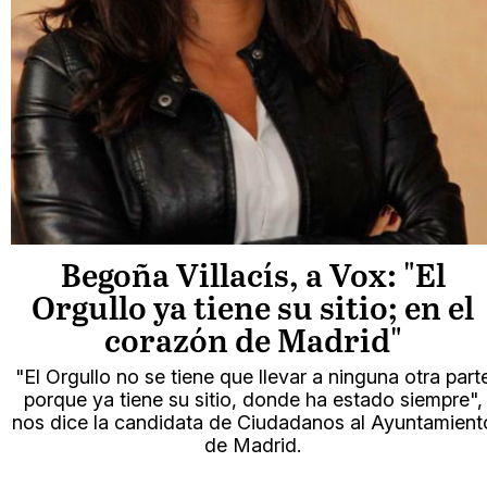
Begoña Villacís, a Vox: "El
Orgullo ya tiene su sitio; en el
corazón de Madrid"
"El Orgullo no se tiene que llevar a ninguna otra part
porque ya tiene su sitio, donde ha estado siempre",
nos dice la candidata de Ciudadanos al Ayuntamient
de Madrid.