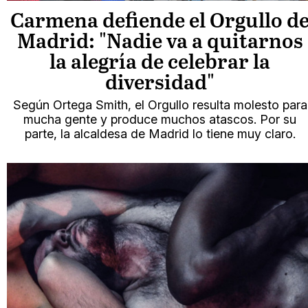
Carmena defiende el Orgullo d
Madrid: "Nadie va a quitarnos
la alegría de celebrar la
diversidad"
Según Ortega Smith, el Orgullo resulta molesto para
mucha gente y produce muchos atascos. Por su
parte, la alcaldesa de Madrid lo tiene muy claro.