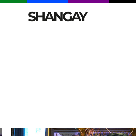
CELEBRITIES
SEXY
TENDENCIAS
VIAJE