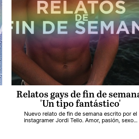
Relatos gays de fin de seman
'Un tipo fantástico'
Nuevo relato de fin de semana escrito por el
instagramer Jordi Tello. Amor, pasión, sexo...