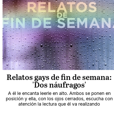
Relatos gays de fin de semana:
'Dos náufragos'
A él le encanta leerle en alto. Ambos se ponen en
posición y ella, con los ojos cerrados, escucha con
atención la lectura que él va realizando