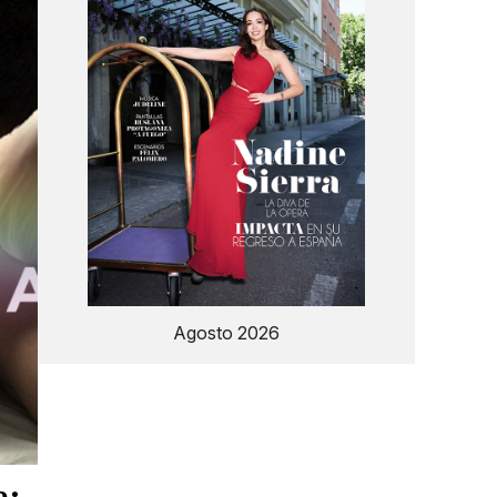
Agosto 2026