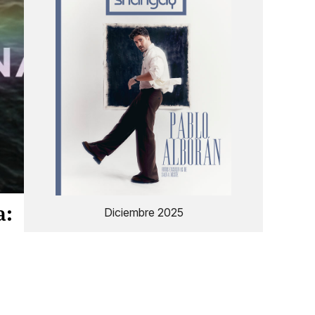
a:
Diciembre 2025