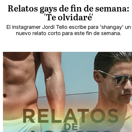
Relatos gays de fin de semana:
'Te olvidaré'
El instagramer Jordi Tello escribe para 'shangay' un
nuevo relato corto para este fin de semana.