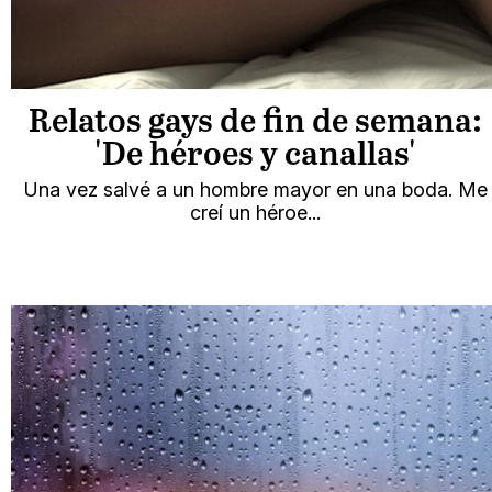
Relatos gays de fin de semana:
'De héroes y canallas'
Una vez salvé a un hombre mayor en una boda. Me
creí un héroe...