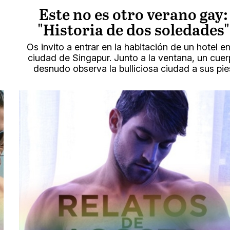
Este no es otro verano gay:
"Historia de dos soledades"
Os invito a entrar en la habitación de un hotel en
ciudad de Singapur. Junto a la ventana, un cue
desnudo observa la bulliciosa ciudad a sus pie