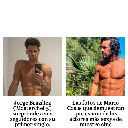
Jorge Brazález
Las fotos de Mario
('Masterchef 5')
Casas que demuestran
sorprende a sus
que es uno de los
seguidores con su
actores más sexys de
primer single,
nuestro cine