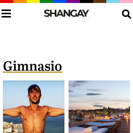
Buscar
Gimnasio