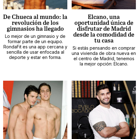
De Chueca al mundo: la
Elcano, una
revolución de los
oportunidad única de
gimnasios ha llegado
disfrutar de Madrid
desde la comodidad de
Lo mejor de un gimnasio y de
tu casa
formar parte de un equipo.
RondaFit es una app cercana y
Si estás pensando en comprar
sencilla de usar enfocada al
una vivienda de obra nueva en
deporte y estar en forma.
el centro de Madrid, tenemos
la mejor opción: Elcano.