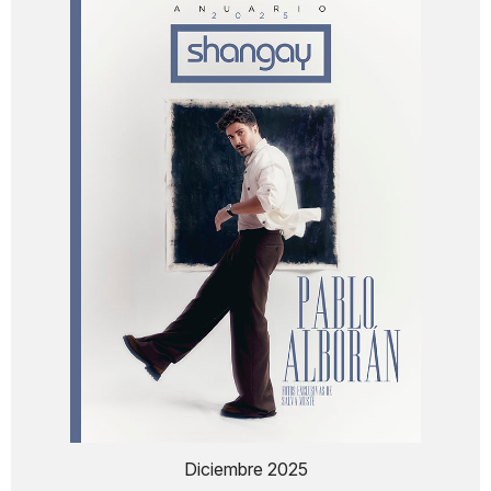
Diciembre 2025