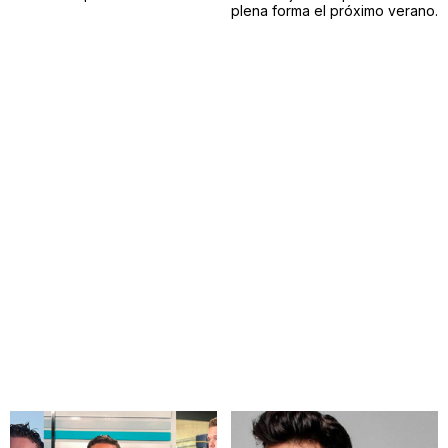
plena forma el próximo verano.