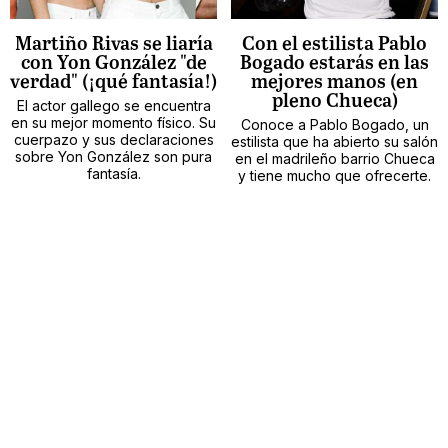
Martiño Rivas se liaría
Con el estilista Pablo
con Yon González "de
Bogado estarás en las
verdad" (¡qué fantasía!)
mejores manos (en
pleno Chueca)
El actor gallego se encuentra
en su mejor momento físico. Su
Conoce a Pablo Bogado, un
cuerpazo y sus declaraciones
estilista que ha abierto su salón
sobre Yon González son pura
en el madrileño barrio Chueca
fantasía.
y tiene mucho que ofrecerte.