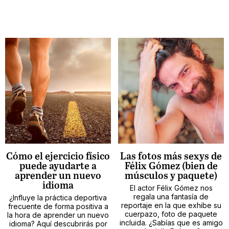
Cómo el ejercicio físico
Las fotos más sexys de
puede ayudarte a
Félix Gómez (bien de
aprender un nuevo
músculos y paquete)
idioma
El actor Félix Gómez nos
regala una fantasía de
¿Influye la práctica deportiva
reportaje en la que exhibe su
frecuente de forma positiva a
cuerpazo, foto de paquete
la hora de aprender un nuevo
incluida. ¿Sabías que es amigo
idioma? Aquí descubrirás por