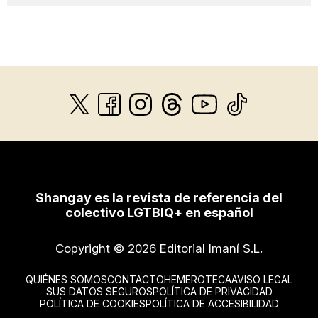
Shangay es la revista de referencia del
colectivo LGTBIQ+ en español
Copyright © 2026 Editorial Imaní S.L.
QUIÉNES SOMOS
CONTACTO
HEMEROTECA
AVISO LEGAL
SUS DATOS SEGUROS
POLÍTICA DE PRIVACIDAD
POLÍTICA DE COOKIES
POLÍTICA DE ACCESIBILIDAD