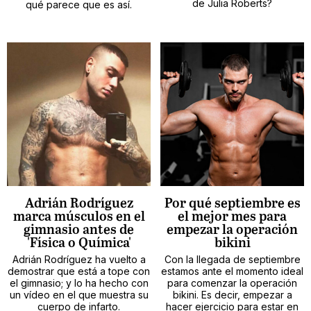
de Julia Roberts?
qué parece que es así.
Adrián Rodríguez
Por qué septiembre es
marca músculos en el
el mejor mes para
gimnasio antes de
empezar la operación
'Física o Química'
bikini
Adrián Rodríguez ha vuelto a
Con la llegada de septiembre
demostrar que está a tope con
estamos ante el momento ideal
el gimnasio; y lo ha hecho con
para comenzar la operación
un vídeo en el que muestra su
bikini. Es decir, empezar a
cuerpo de infarto.
hacer ejercicio para estar en