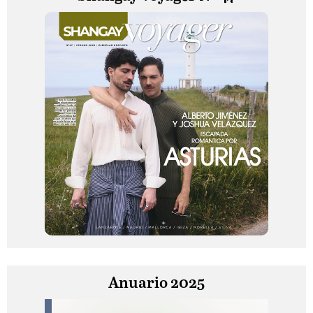
Anuario 2025