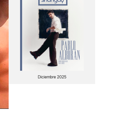
Diciembre 2025