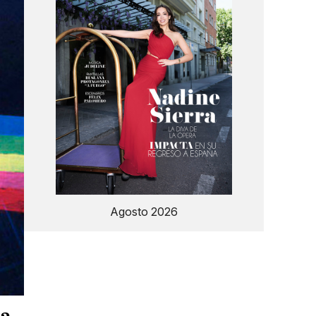
Agosto 2026