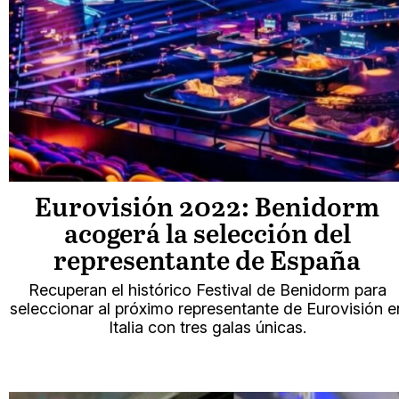
Eurovisión 2022: Benidorm
acogerá la selección del
representante de España
Recuperan el histórico Festival de Benidorm para
seleccionar al próximo representante de Eurovisión e
Italia con tres galas únicas.