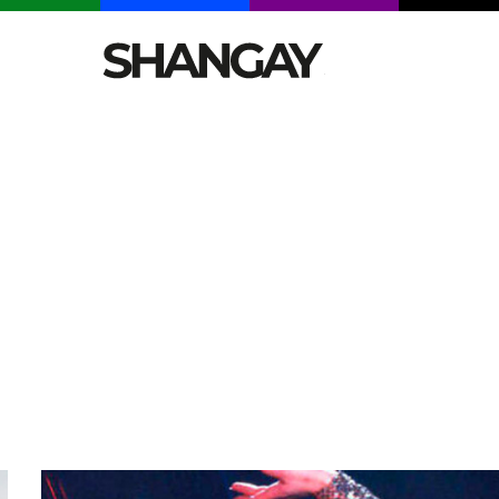
CELEBRITIES
SEXY
TENDENCIAS
VIAJE