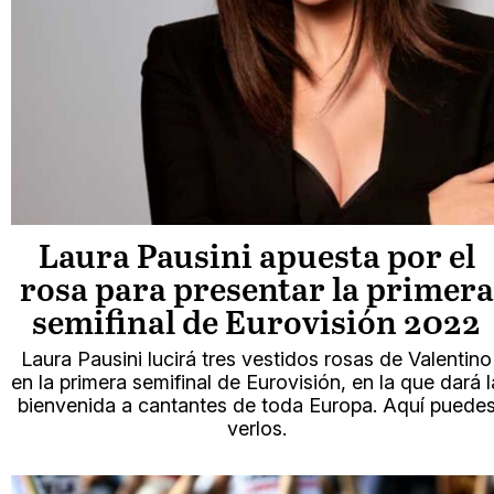
Laura Pausini apuesta por el
rosa para presentar la primera
semifinal de Eurovisión 2022
Laura Pausini lucirá tres vestidos rosas de Valentino
en la primera semifinal de Eurovisión, en la que dará l
bienvenida a cantantes de toda Europa. Aquí puede
verlos.