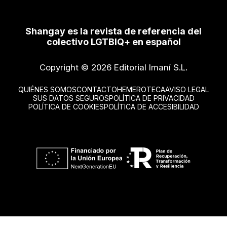
Shangay es la revista de referencia del
colectivo LGTBIQ+ en español
Copyright © 2026 Editorial Imaní S.L.
QUIÉNES SOMOS
CONTACTO
HEMEROTECA
AVISO LEGAL
SUS DATOS SEGUROS
POLÍTICA DE PRIVACIDAD
POLÍTICA DE COOKIES
POLÍTICA DE ACCESIBILIDAD