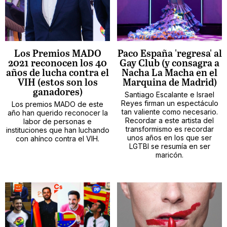
Los Premios MADO
Paco España 'regresa' al
2021 reconocen los 40
Gay Club (y consagra a
años de lucha contra el
Nacha La Macha en el
VIH (estos son los
Marquina de Madrid)
ganadores)
Santiago Escalante e Israel
Reyes firman un espectáculo
Los premios MADO de este
tan valiente como necesario.
año han querido reconocer la
Recordar a este artista del
labor de personas e
transformismo es recordar
instituciones que han luchando
unos años en los que ser
con ahínco contra el VIH.
LGTBI se resumía en ser
maricón.