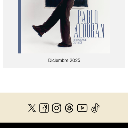
Diciembre 2025