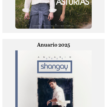
Anuario 2025