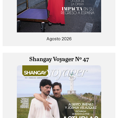
Agosto 2026
Shangay Voyager Nº 47