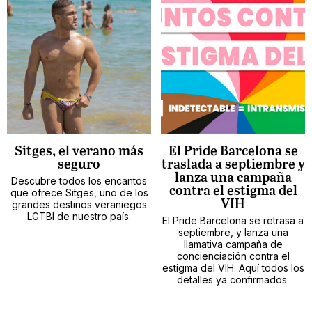
Sitges, el verano más
El Pride Barcelona se
seguro
traslada a septiembre y
lanza una campaña
Descubre todos los encantos
contra el estigma del
que ofrece Sitges, uno de los
VIH
grandes destinos veraniegos
LGTBI de nuestro país.
El Pride Barcelona se retrasa a
septiembre, y lanza una
llamativa campaña de
concienciación contra el
estigma del VIH. Aquí todos los
detalles ya confirmados.