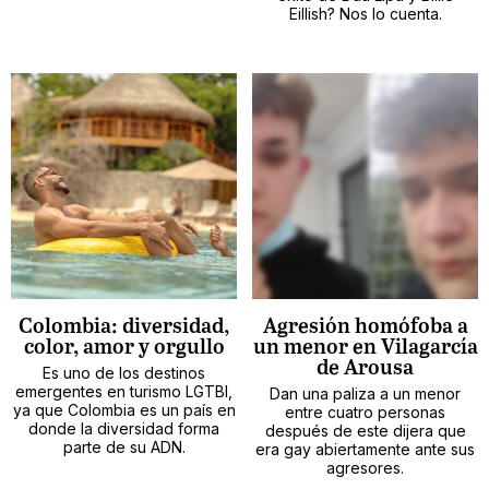
Eillish? Nos lo cuenta.
Colombia: diversidad,
Agresión homófoba a
color, amor y orgullo
un menor en Vilagarcía
de Arousa
Es uno de los destinos
emergentes en turismo LGTBI,
Dan una paliza a un menor
ya que Colombia es un país en
entre cuatro personas
donde la diversidad forma
después de este dijera que
parte de su ADN.
era gay abiertamente ante sus
agresores.