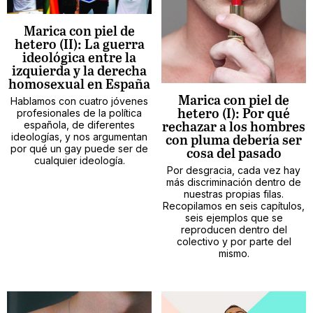
Marica con piel de
hetero (II): La guerra
ideológica entre la
izquierda y la derecha
homosexual en España
Marica con piel de
Hablamos con cuatro jóvenes
profesionales de la política
hetero (I): Por qué
española, de diferentes
rechazar a los hombres
ideologías, y nos argumentan
con pluma debería ser
por qué un gay puede ser de
cosa del pasado
cualquier ideología.
Por desgracia, cada vez hay
más discriminación dentro de
nuestras propias filas.
Recopilamos en seis capítulos,
seis ejemplos que se
reproducen dentro del
colectivo y por parte del
mismo.